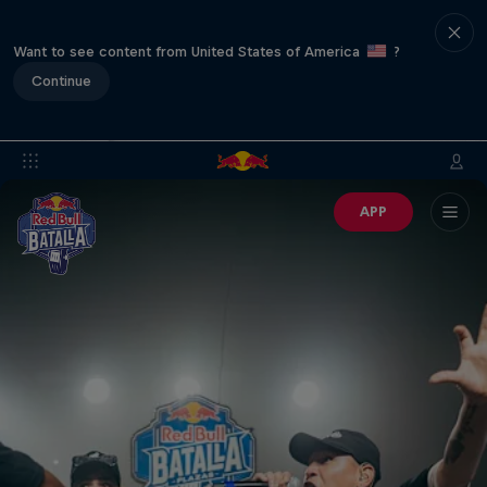
Want to see content from United States of America
?
Continue
APP