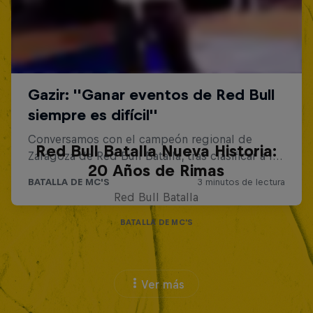
Red Bull Batalla Nueva Historia:
20 Años de Rimas
Red Bull Batalla
BATALLA DE MC'S
Ver más