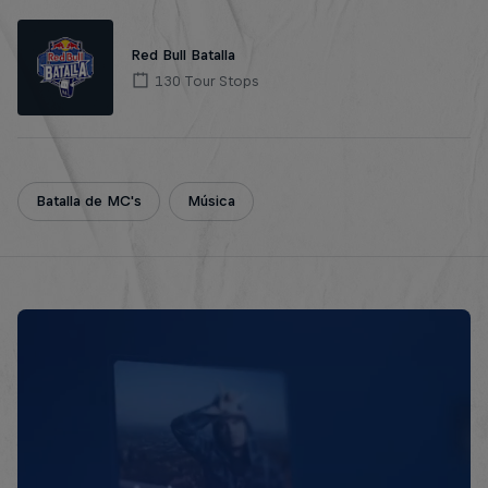
Red Bull Batalla
130 Tour Stops
Batalla de MC's
Música