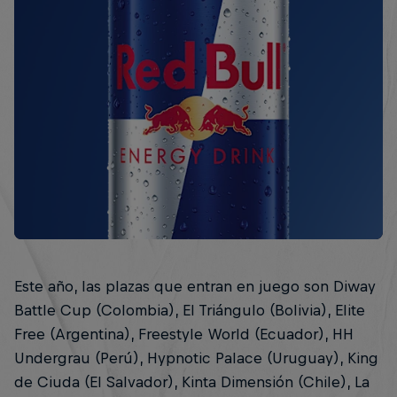
Este año, las plazas que entran en juego son Diway
Battle Cup (Colombia), El Triángulo (Bolivia), Elite
Free (Argentina), Freestyle World (Ecuador), HH
Undergrau (Perú), Hypnotic Palace (Uruguay), King
de Ciuda (El Salvador), Kinta Dimensión (Chile), La