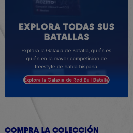
EXPLORA TODAS SUS
BATALLAS
Explora la Galaxia de Batalla, quién es
quién en la mayor competición de
freestyle de habla hispana.
Explora la Galaxia de Red Bull Batalla
COMPRA LA COLECCIÓN