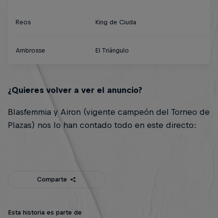
Reos
King de Ciuda
Ambrosse
El Triángulo
¿Quieres volver a ver el anuncio?
Blasfemmia y Airon (vigente campeón del Torneo de
Plazas) nos lo han contado todo en este directo:
Comparte
Esta historia es parte de