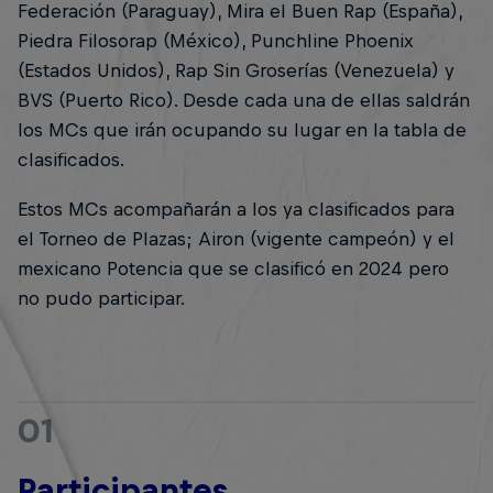
Federación (Paraguay), Mira el Buen Rap (España),
Piedra Filosorap (México), Punchline Phoenix
(Estados Unidos), Rap Sin Groserías (Venezuela) y
BVS (Puerto Rico). Desde cada una de ellas saldrán
los MCs que irán ocupando su lugar en la tabla de
clasificados.
Estos MCs acompañarán a los ya clasificados para
el Torneo de Plazas; Airon (vigente campeón) y el
mexicano Potencia que se clasificó en 2024 pero
no pudo participar.
01
Participantes