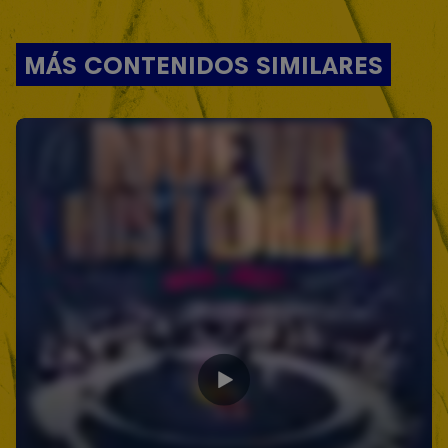
MÁS CONTENIDOS SIMILARES