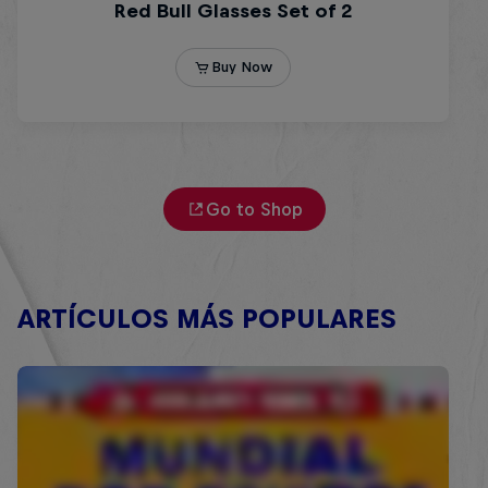
Go to Shop
ARTÍCULOS MÁS POPULARES