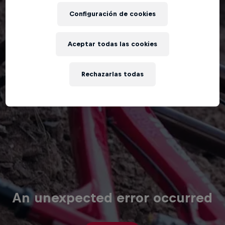
Configuración de cookies
Aceptar todas las cookies
Rechazarlas todas
An unexpected error occurred