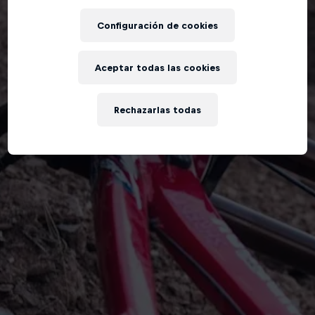
Configuración de cookies
Aceptar todas las cookies
Rechazarlas todas