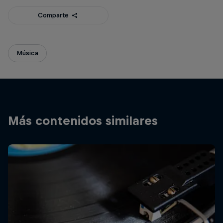
Comparte
Música
Más contenidos similares