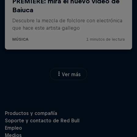
Ver más