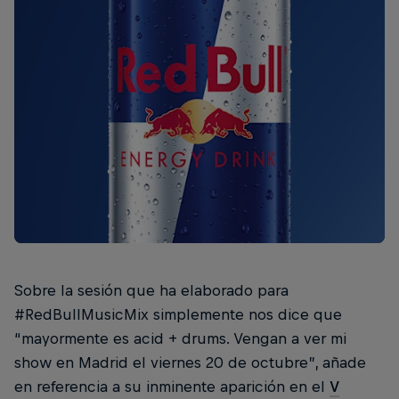
Sobre la sesión que ha elaborado para
#RedBullMusicMix simplemente nos dice que
“mayormente es acid + drums. Vengan a ver mi
show en Madrid el viernes 20 de octubre”, añade
en referencia a su inminente aparición en el
V