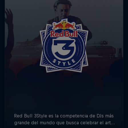
Red Bull 3Style es la competencia de DJs más
grande del mundo que busca celebrar el arte