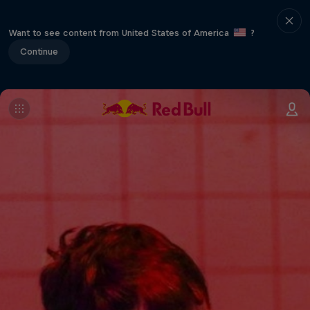
Want to see content from United States of America
?
Continue