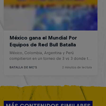
MÁS CONTENIDOS SIMILARES