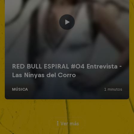
Ver más