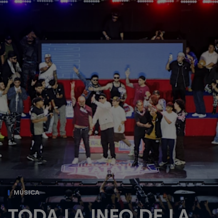
MÚSICA
TODA LA INFO DE LA