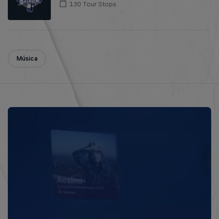
130 Tour Stops
Música