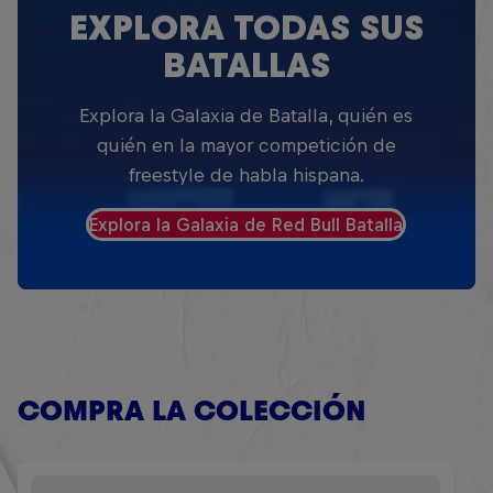
EXPLORA TODAS SUS
BATALLAS
Explora la Galaxia de Batalla, quién es
quién en la mayor competición de
freestyle de habla hispana.
Explora la Galaxia de Red Bull Batalla
COMPRA LA COLECCIÓN