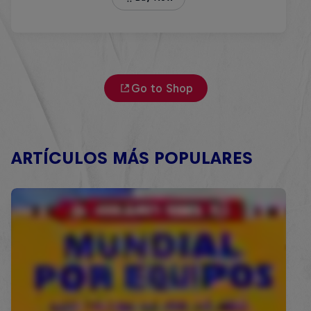
Go to Shop
ARTÍCULOS MÁS POPULARES