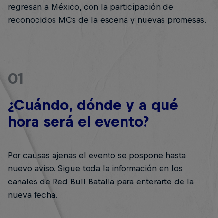
regresan a México, con la participación de
reconocidos MCs de la escena y nuevas promesas.
01
¿Cuándo, dónde y a qué
hora será el evento?
Por causas ajenas el evento se pospone hasta
nuevo aviso. Sigue toda la información en los
canales de Red Bull Batalla para enterarte de la
nueva fecha.