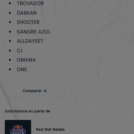
TROVADOR
DAMIAN
SHOOTER
SANGRE AZUL
ALLDAYSET
CJ
OMANA
ONE
Comparte
Esta historia es parte de
Red Bull Batalla