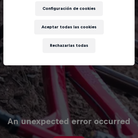
Configuración de cookies
Aceptar todas las cookies
Rechazarlas todas
An unexpected error occurred