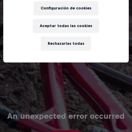
Configuración de cookies
Aceptar todas las cookies
Rechazarlas todas
An unexpected error occurred