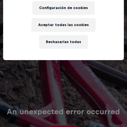
Configuración de cookies
Aceptar todas las cookies
Rechazarlas todas
An unexpected error occurred