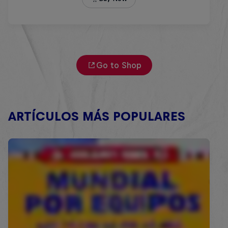
Go to Shop
ARTÍCULOS MÁS POPULARES