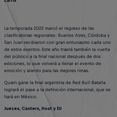
Larrix
La temporada 2022 marcó el regreso de las
clasificatorias regionales: Buenos Aires, Córdoba y
San Juan recibieron con gran entusiasmo cada uno
de estos eventos. Este año traerá también la vuelta
del público a la final nacional después de dos
ediciones, lo que volverá a llenar el evento de
emoción y aliento para las mejores rimas.
Quien gane la final argentina de Red Bull Batalla
logrará el pase a la definición internacional, que se
hará en México.
Jueces, Casters, Host y DJ