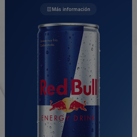
Más información