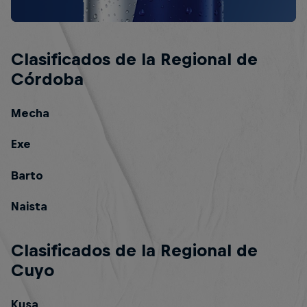
Clasificados de la Regional de
Córdoba
Mecha
Exe
Barto
Naista
Clasificados de la Regional de
Cuyo
Kusa