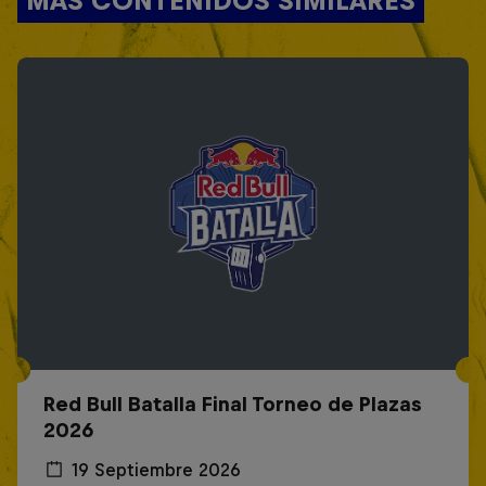
Red Bull Batalla Final Torneo de Plazas
2026
19 Septiembre 2026