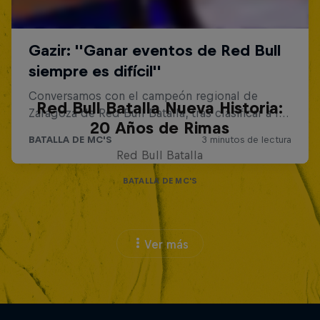
Red Bull Batalla Nueva Historia:
20 Años de Rimas
Red Bull Batalla
BATALLA DE MC'S
Ver más