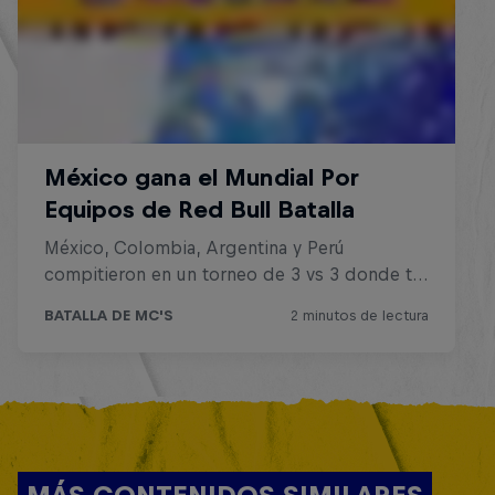
MÁS CONTENIDOS SIMILARES