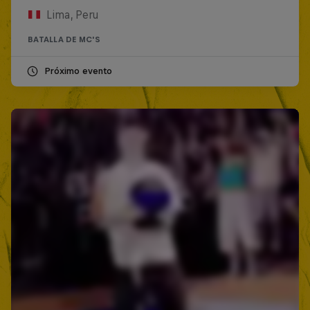
Lima, Peru
BATALLA DE MC'S
Próximo evento