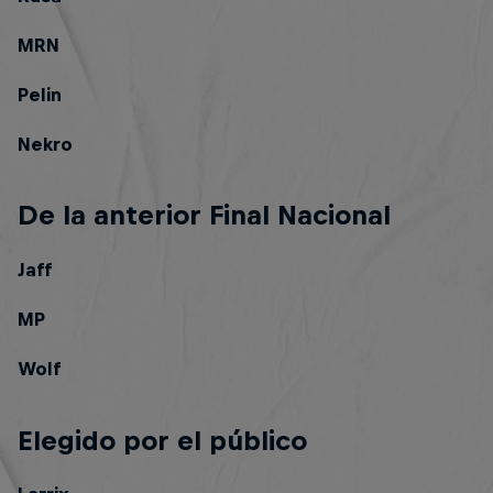
MRN
Pelin
Nekro
De la anterior Final Nacional
Jaff
MP
Wolf
Elegido por el público