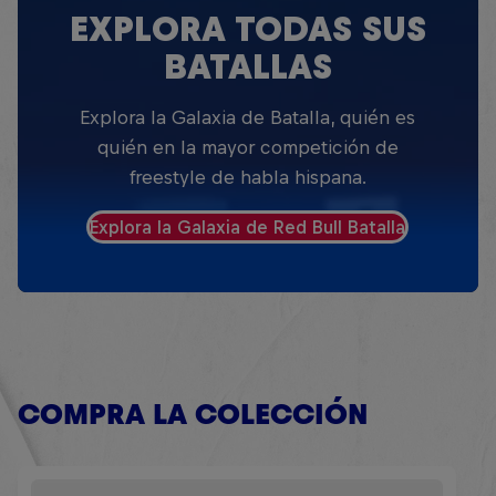
EXPLORA TODAS SUS
BATALLAS
Explora la Galaxia de Batalla, quién es
quién en la mayor competición de
freestyle de habla hispana.
Explora la Galaxia de Red Bull Batalla
COMPRA LA COLECCIÓN