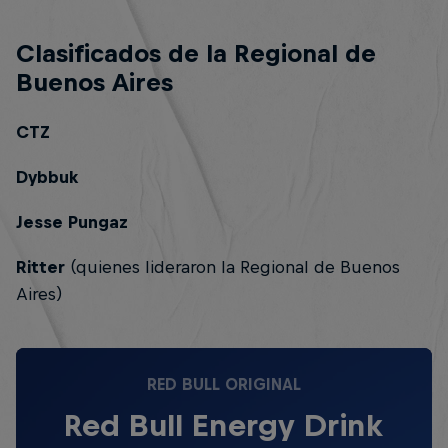
Clasificados de la Regional de
Buenos Aires
CTZ
Dybbuk
Jesse Pungaz
Ritter
(quienes lideraron la Regional de Buenos
Aires)
RED BULL ORIGINAL
Red Bull Energy Drink