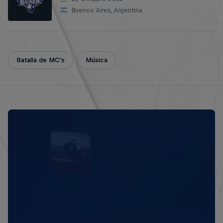
Buenos Aires, Argentina
Batalla de MC's
Música