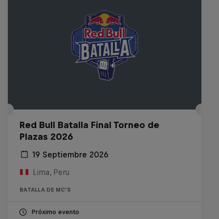
Red Bull Batalla Final Torneo de
Plazas 2026
19 Septiembre 2026
Lima, Peru
BATALLA DE MC'S
Próximo evento