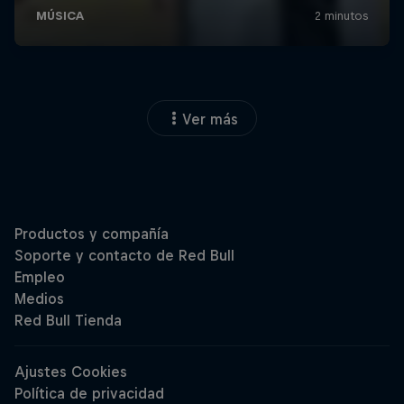
Ver más