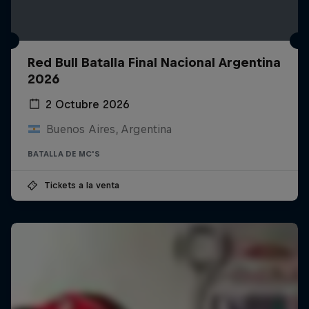
Red Bull Batalla Final Nacional Argentina
2026
2 Octubre 2026
Buenos Aires, Argentina
BATALLA DE MC'S
Tickets a la venta