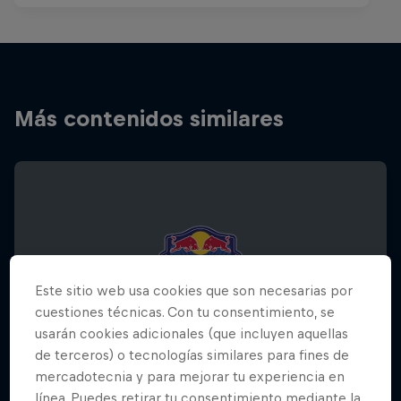
Más contenidos similares
Este sitio web usa cookies que son necesarias por
cuestiones técnicas. Con tu consentimiento, se
usarán cookies adicionales (que incluyen aquellas
de terceros) o tecnologías similares para fines de
mercadotecnia y para mejorar tu experiencia en
línea. Puedes retirar tu consentimiento mediante la