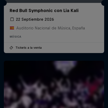
Red Bull Symphonic con Lia Kali
22 Septiembre 2026
Auditorio Nacional de Música, España
MÚSICA
Tickets a la venta