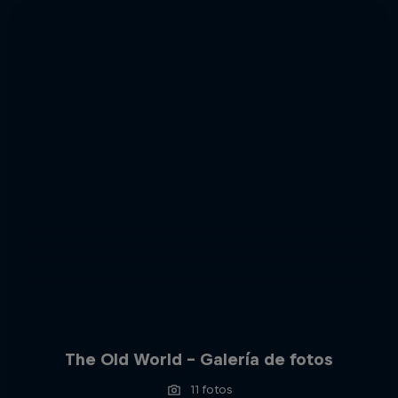
The Old World – Galería de fotos
11 fotos