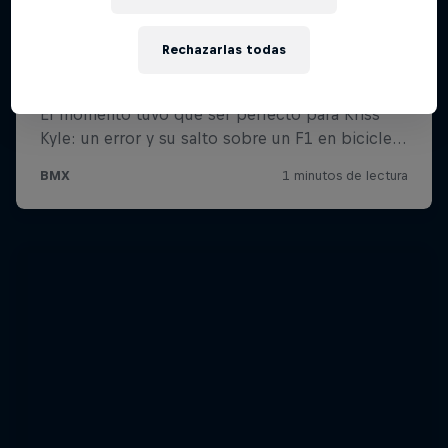
Rechazarlas todas