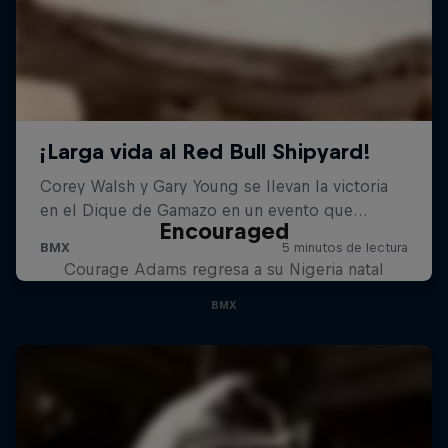
Encouraged
Courage Adams regresa a su Nigeria natal
BMX