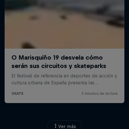
Ver más