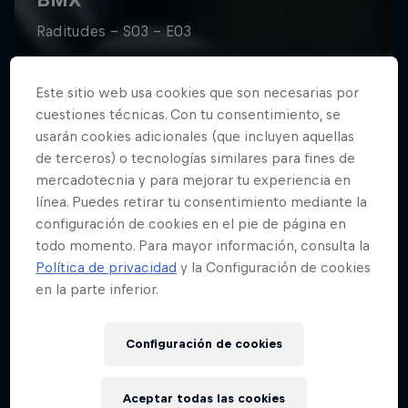
Este sitio web usa cookies que son necesarias por
cuestiones técnicas. Con tu consentimiento, se
usarán cookies adicionales (que incluyen aquellas
de terceros) o tecnologías similares para fines de
mercadotecnia y para mejorar tu experiencia en
línea. Puedes retirar tu consentimiento mediante la
configuración de cookies en el pie de página en
todo momento. Para mayor información, consulta la
Política de privacidad
y la Configuración de cookies
en la parte inferior.
Configuración de cookies
Aceptar todas las cookies