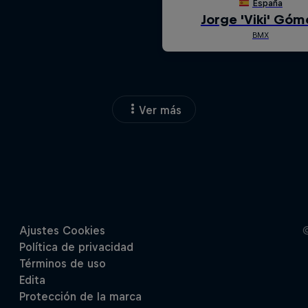
Ver más