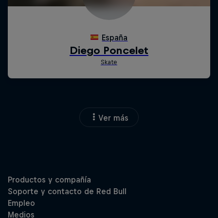
Ver más