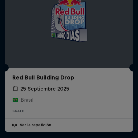
Red Bull Building Drop
25 Septiembre 2025
Brasil
SKATE
Ver la repetición