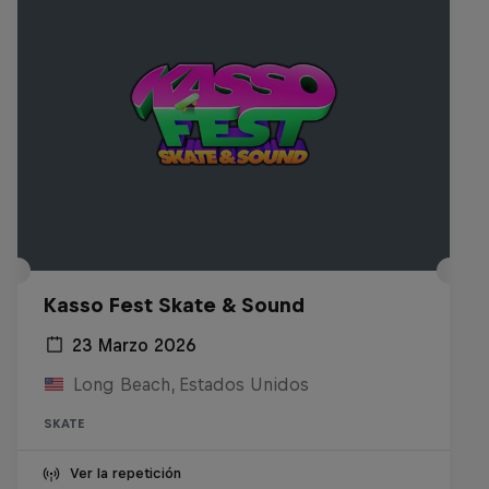
Kasso Fest Skate & Sound
23 Marzo 2026
Long Beach, Estados Unidos
SKATE
Ver la repetición