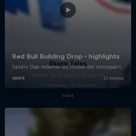
Skate Tales
Madars Apse explora el mundo
5 Temporadas · 27 episodios
SKATE