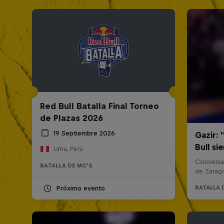
Red Bull Batalla Final Torneo
de Plazas 2026
19 Septiembre 2026
Lima, Peru
BATALLA DE MC'S
Próximo evento