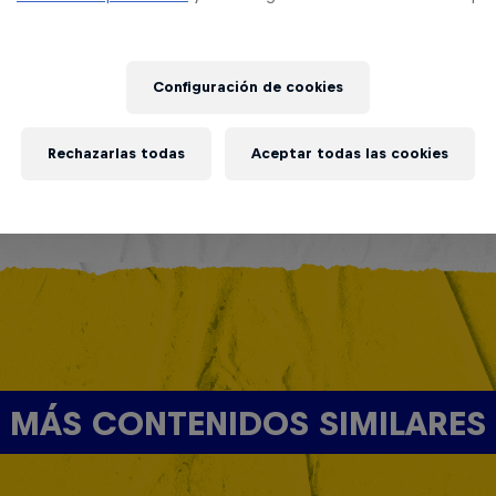
Configuración de cookies
Rechazarlas todas
Aceptar todas las cookies
MÁS CONTENIDOS SIMILARES