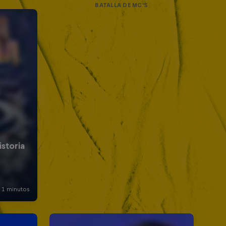
BATALLA DE MC'S