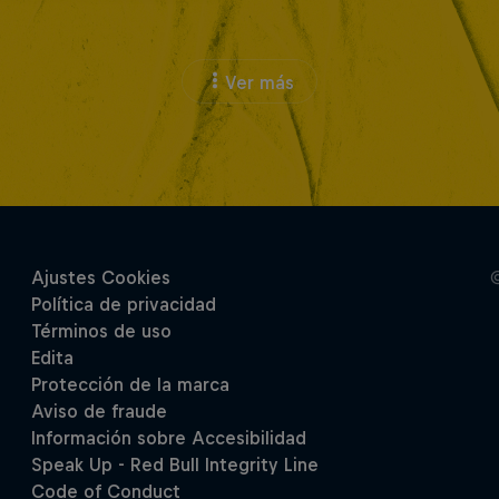
Ver más