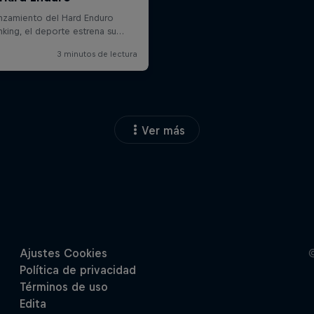
Ver más