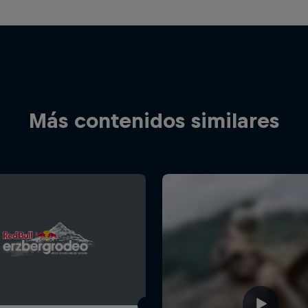
Más contenidos similares