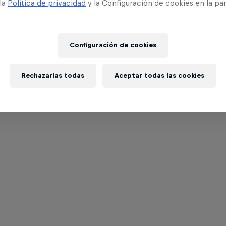
 la
Política de privacidad
y la Configuración de cookies en la pa
Configuración de cookies
Rechazarlas todas
Aceptar todas las cookies