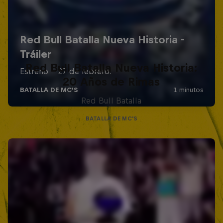
Red Bull Batalla Nueva Historia:
20 Años de Rimas
Red Bull Batalla
BATALLA DE MC'S