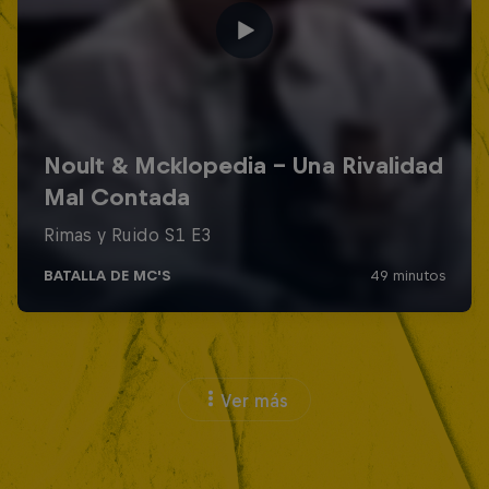
Ver más