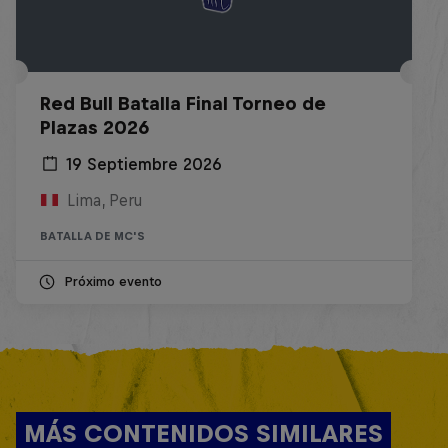
Red Bull Batalla Final Torneo de
Plazas 2026
19 Septiembre 2026
Lima, Peru
BATALLA DE MC'S
Próximo evento
MÁS CONTENIDOS SIMILARES