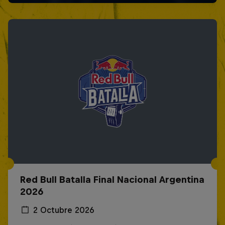
Red Bull Batalla Final Nacional Argentina
2026
2 Octubre 2026