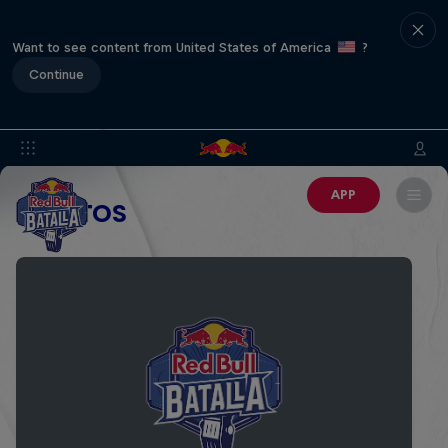
Want to see content from United States of America
?
Continue
APP
EVENTOS