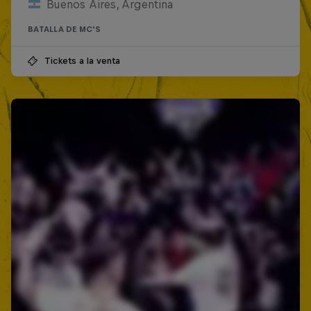
Buenos Aires, Argentina
BATALLA DE MC'S
Tickets a la venta