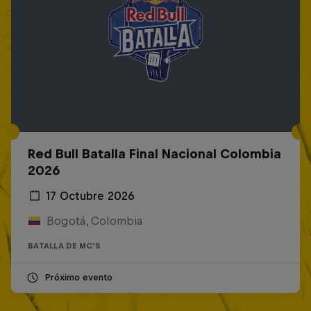
Red Bull Batalla Final Nacional Colombia
2026
17 Octubre 2026
Bogotá, Colombia
BATALLA DE MC'S
Próximo evento