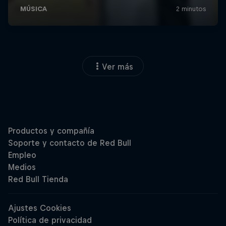
Ver más