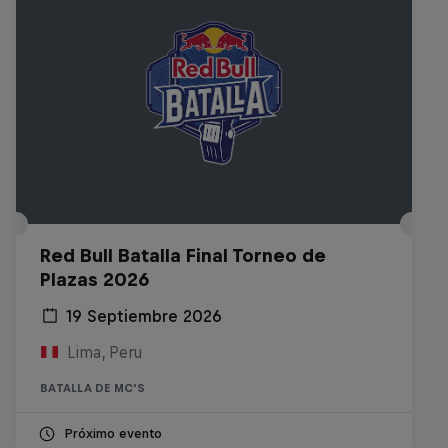
Red Bull Batalla Final Torneo de
Plazas 2026
19 Septiembre 2026
Lima, Peru
BATALLA DE MC'S
Próximo evento