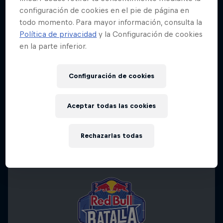
configuración de cookies en el pie de página en
todo momento. Para mayor información, consulta la
Política de privacidad
y la Configuración de cookies
en la parte inferior.
Configuración de cookies
Aceptar todas las cookies
Rechazarlas todas