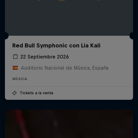
Red Bull Symphonic con Lia Kali
22 Septiembre 2026
Auditorio Nacional de Música, España
MÚSICA
Tickets a la venta