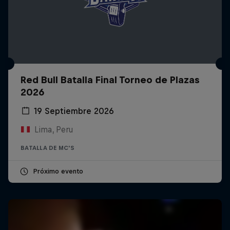
Red Bull Batalla Final Torneo de Plazas
2026
19 Septiembre 2026
Lima, Peru
BATALLA DE MC'S
Próximo evento