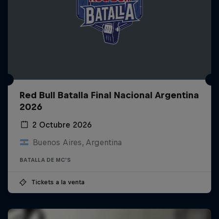
Red Bull Batalla Final Nacional Argentina
2026
2 Octubre 2026
Buenos Aires, Argentina
BATALLA DE MC'S
Tickets a la venta