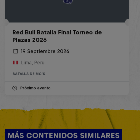
Red Bull Batalla Final Torneo de
Plazas 2026
19 Septiembre 2026
Lima, Peru
BATALLA DE MC'S
Próximo evento
MÁS CONTENIDOS SIMILARES