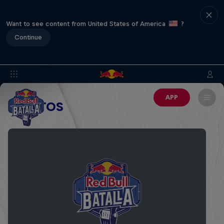
Want to see content from United States of America
?
Continue
APP
EVENTOS