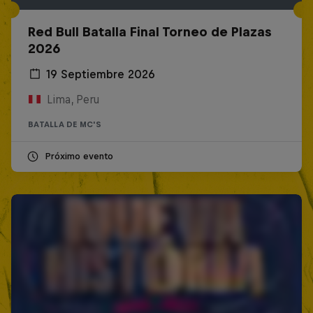
Red Bull Batalla Final Torneo de Plazas
2026
19 Septiembre 2026
Lima, Peru
BATALLA DE MC'S
Próximo evento