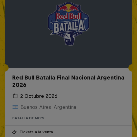
Red Bull Batalla Final Nacional Argentina
2026
2 Octubre 2026
Buenos Aires, Argentina
BATALLA DE MC'S
Tickets a la venta