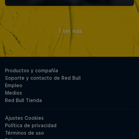
Ver más