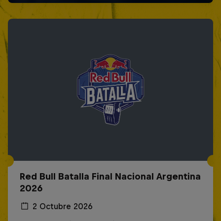
Red Bull Batalla Final Nacional Argentina
2026
2 Octubre 2026