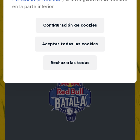
en la parte inferior.
Configuración de cookies
Aceptar todas las cookies
Rechazarlas todas