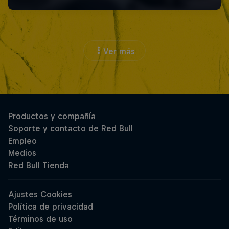
Ver más