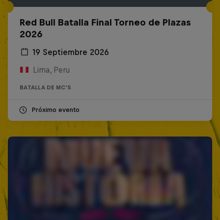
Red Bull Batalla Final Torneo de Plazas
2026
19 Septiembre 2026
Lima, Peru
BATALLA DE MC'S
Próximo evento