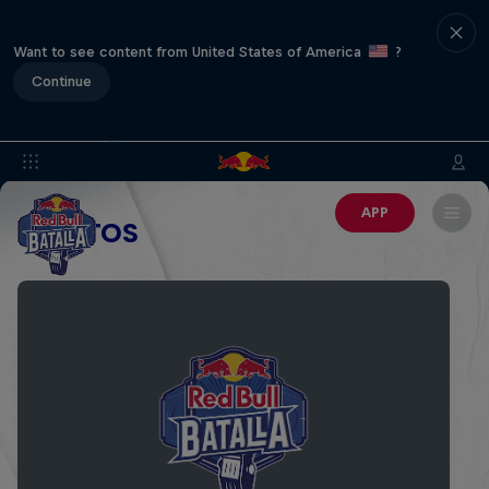
Want to see content from United States of America
?
Continue
APP
EVENTOS