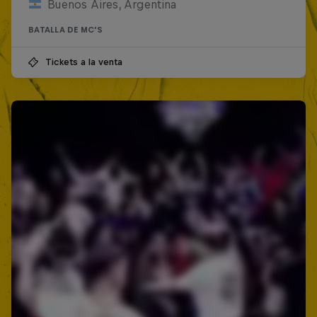
Buenos Aires, Argentina
BATALLA DE MC'S
Tickets a la venta