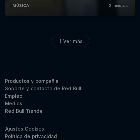
Ver más