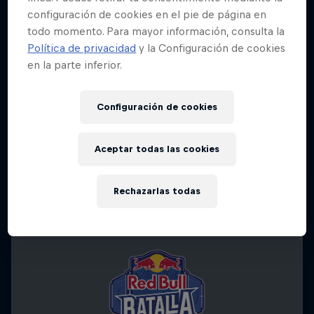
configuración de cookies en el pie de página en
todo momento. Para mayor información, consulta la
Política de privacidad
y la Configuración de cookies
en la parte inferior.
Configuración de cookies
Aceptar todas las cookies
Rechazarlas todas