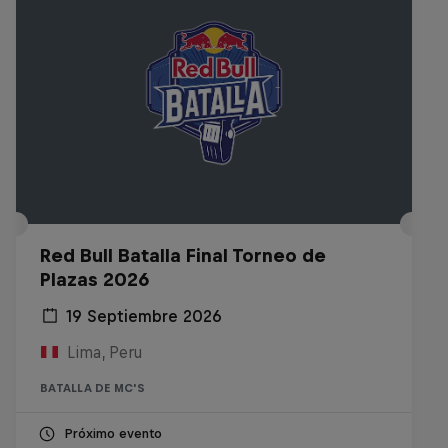
Red Bull Batalla Final Torneo de
Plazas 2026
19 Septiembre 2026
Lima, Peru
BATALLA DE MC'S
Próximo evento