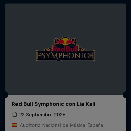
Red Bull Symphonic con Lia Kali
22 Septiembre 2026
Auditorio Nacional de Música, España