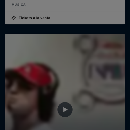
MÚSICA
Tickets a la venta