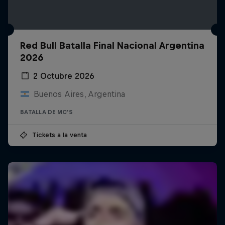
Red Bull Batalla Final Nacional Argentina
2026
2 Octubre 2026
Buenos Aires, Argentina
BATALLA DE MC'S
Tickets a la venta