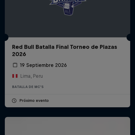
Red Bull Batalla Final Torneo de Plazas
2026
19 Septiembre 2026
Lima, Peru
BATALLA DE MC'S
Próximo evento