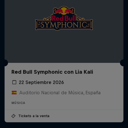
Red Bull Symphonic con Lia Kali
22 Septiembre 2026
Auditorio Nacional de Música, España
MÚSICA
Tickets a la venta