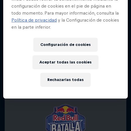
configuración de cookies en el pie de página en
todo momento. Para mayor información, consulta la
Política de privacidad
y la Configuración de cookies
en la parte inferior.
Configuración de cookies
Aceptar todas las cookies
Rechazarlas todas