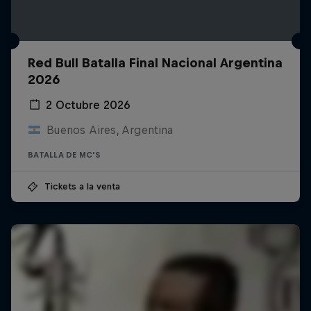
Red Bull Batalla Final Nacional Argentina
2026
2 Octubre 2026
Buenos Aires, Argentina
BATALLA DE MC'S
Tickets a la venta