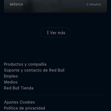
Ver más