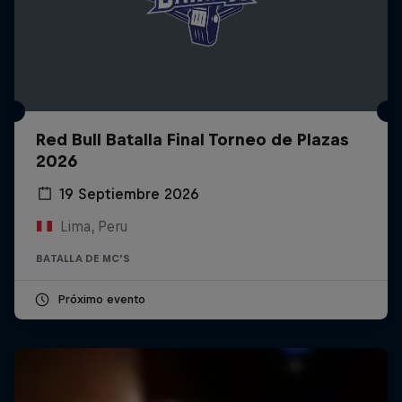
Red Bull Batalla Final Torneo de Plazas
2026
19 Septiembre 2026
Lima, Peru
BATALLA DE MC'S
Próximo evento