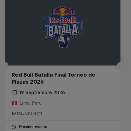
Red Bull Batalla Final Torneo de
Plazas 2026
19 Septiembre 2026
Lima, Peru
BATALLA DE MC'S
Próximo evento