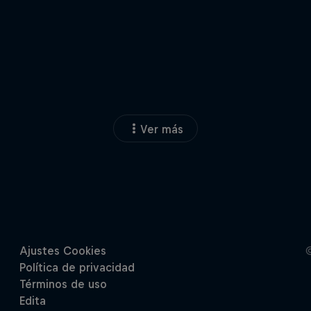
Ver más