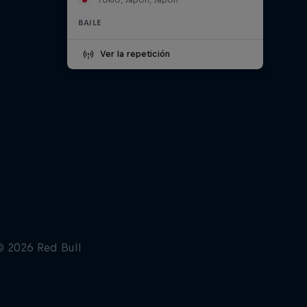
BAILE
Ver la repetición