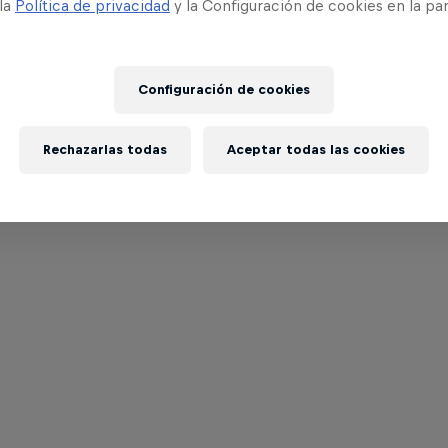
 la
Política de privacidad
y la Configuración de cookies en la pa
Configuración de cookies
Rechazarlas todas
Aceptar todas las cookies