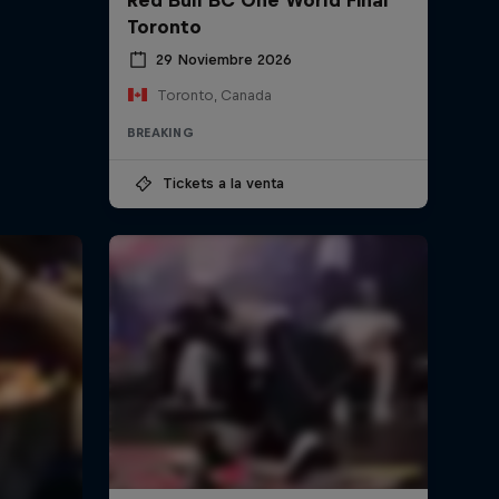
Toronto
29 Noviembre 2026
Toronto, Canada
BREAKING
Tickets a la venta