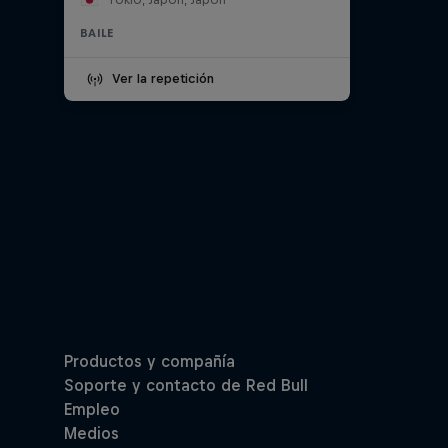
BAILE
Ver la repetición