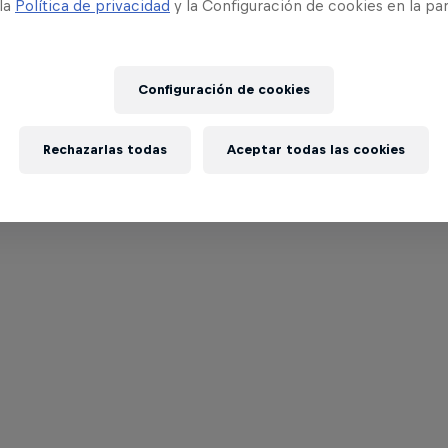
 la
Política de privacidad
y la Configuración de cookies en la pa
Configuración de cookies
Rechazarlas todas
Aceptar todas las cookies