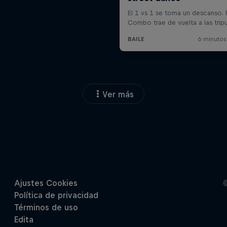
Ver más