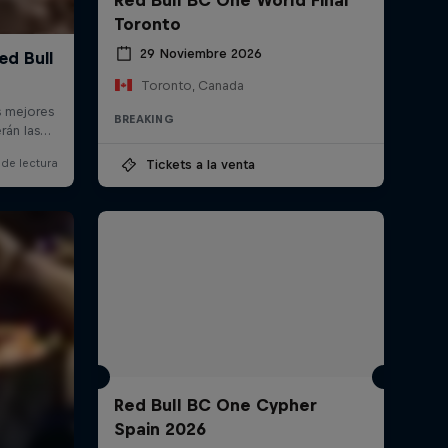
Toronto
29 Noviembre 2026
Toronto, Canada
BREAKING
Tickets a la venta
Red Bull BC One Cypher
Spain 2026