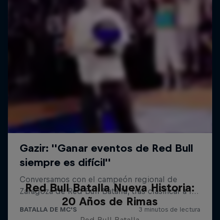
Red Bull Batalla Nueva Historia:
20 Años de Rimas
Red Bull Batalla