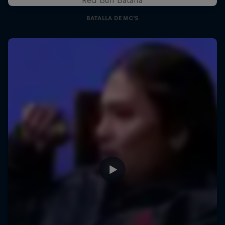
BATALLA DE MC'S