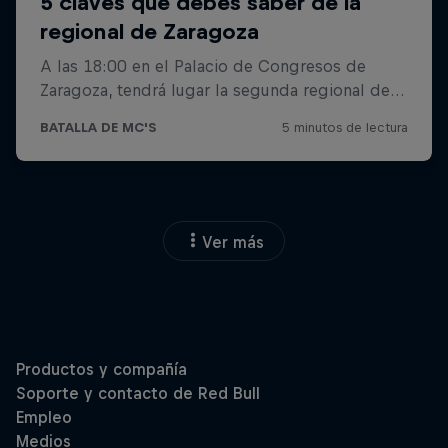
Ver más