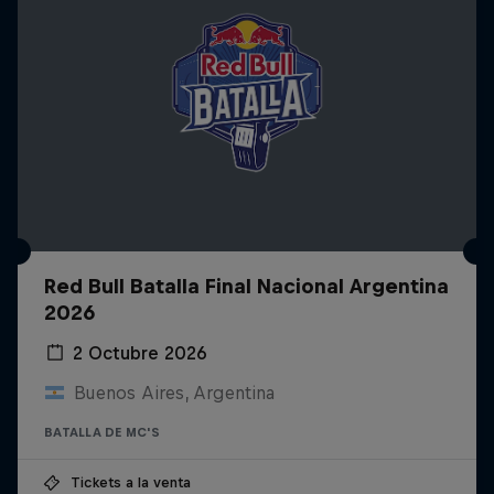
Red Bull Batalla Final Nacional Argentina
2026
2 Octubre 2026
Buenos Aires, Argentina
BATALLA DE MC'S
Tickets a la venta