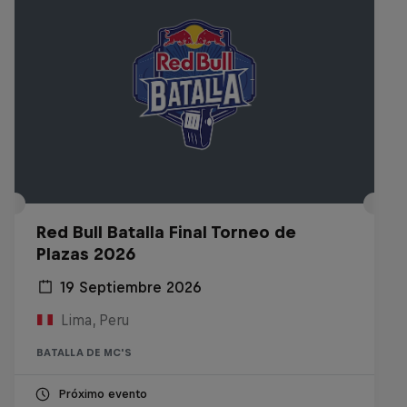
Red Bull Batalla Final Torneo de
Plazas 2026
19 Septiembre 2026
Lima, Peru
BATALLA DE MC'S
Próximo evento