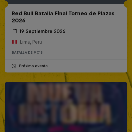
Red Bull Batalla Final Torneo de Plazas
2026
19 Septiembre 2026
Lima, Peru
BATALLA DE MC'S
Próximo evento