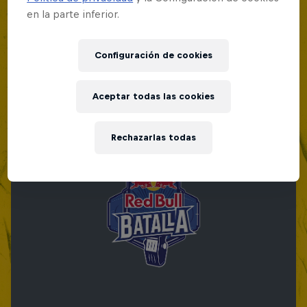
en la parte inferior.
Configuración de cookies
Aceptar todas las cookies
Rechazarlas todas