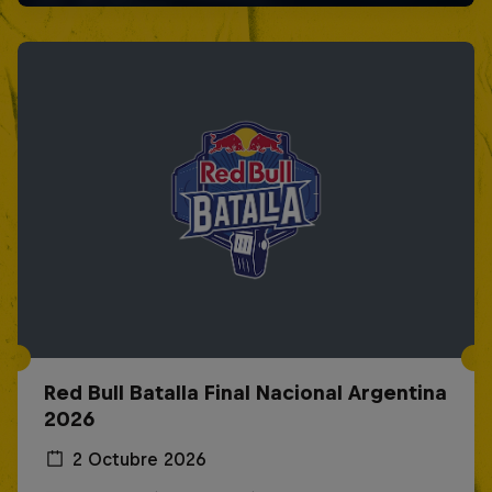
Red Bull Batalla Final Nacional Argentina
2026
2 Octubre 2026