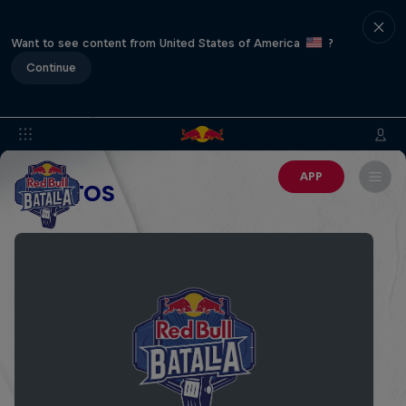
Want to see content from United States of America
?
Continue
APP
EVENTOS