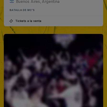
Buenos Aires, Argentina
BATALLA DE MC'S
Tickets a la venta