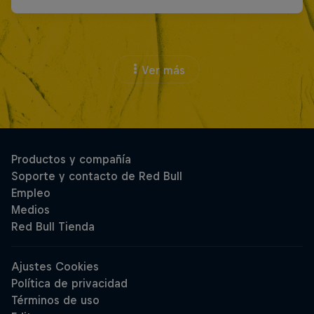
Ver más