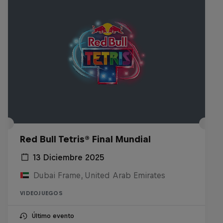
Red Bull Tetris® Final Mundial
13 Diciembre 2025
Dubai Frame, United Arab Emirates
VIDEOJUEGOS
Último evento