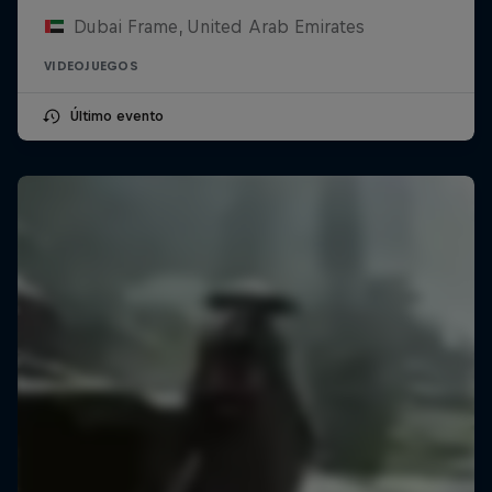
Dubai Frame, United Arab Emirates
VIDEOJUEGOS
Último evento