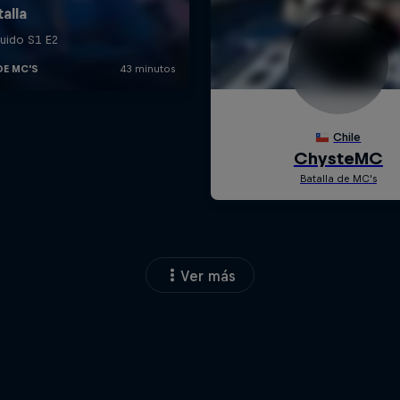
Ver más