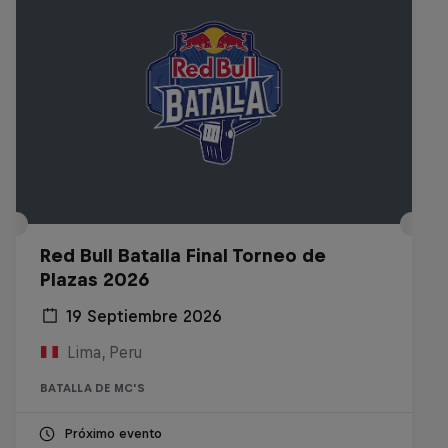
Red Bull Batalla Final Torneo de
Plazas 2026
19 Septiembre 2026
Lima, Peru
BATALLA DE MC'S
Próximo evento