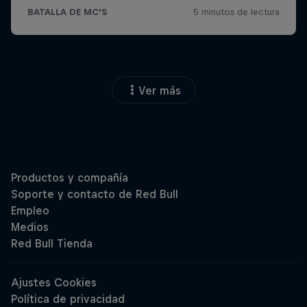
Ver más