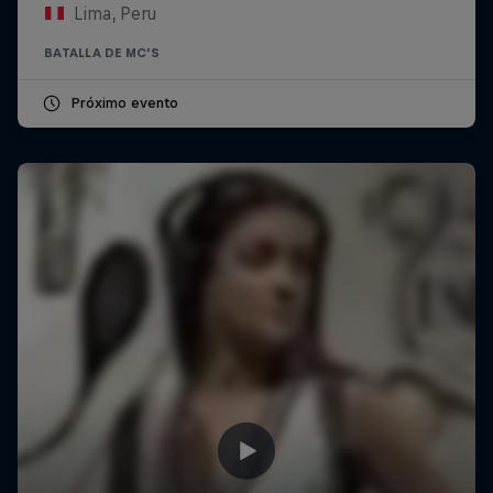
Lima, Peru
BATALLA DE MC'S
Próximo evento