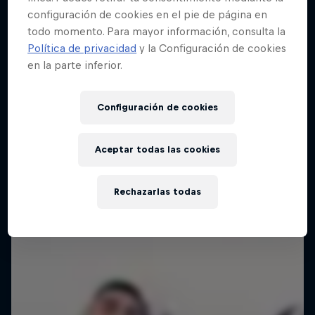
configuración de cookies en el pie de página en
todo momento. Para mayor información, consulta la
Política de privacidad
y la Configuración de cookies
en la parte inferior.
Configuración de cookies
Aceptar todas las cookies
Rechazarlas todas