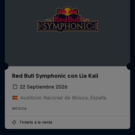
Red Bull Symphonic con Lia Kali
22 Septiembre 2026
Auditorio Nacional de Música, España
MÚSICA
Tickets a la venta