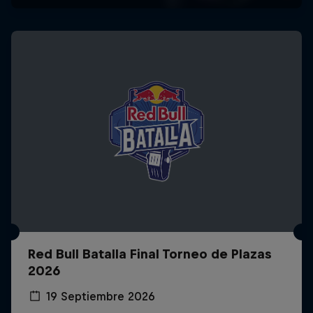
Red Bull Batalla Final Torneo de Plazas
2026
19 Septiembre 2026