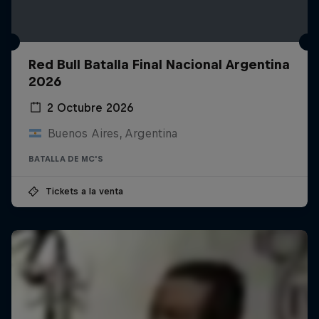
Red Bull Batalla Final Nacional Argentina
2026
2 Octubre 2026
Buenos Aires, Argentina
BATALLA DE MC'S
Tickets a la venta