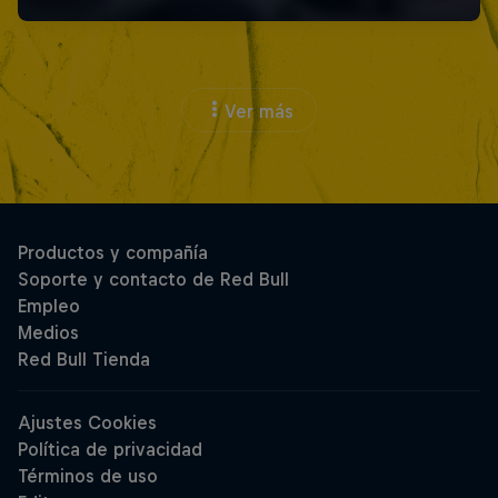
Ver más