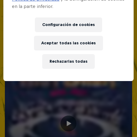
en la parte inferior.
Configuración de cookies
Aceptar todas las cookies
Rechazarlas todas