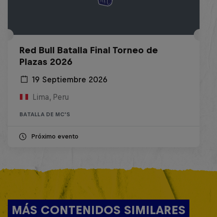
Red Bull Batalla Final Torneo de
Plazas 2026
19 Septiembre 2026
Lima, Peru
BATALLA DE MC'S
Próximo evento
MÁS CONTENIDOS SIMILARES