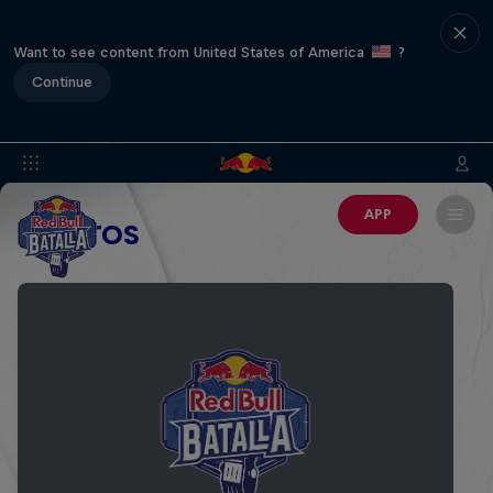
Want to see content from United States of America
?
Continue
APP
EVENTOS