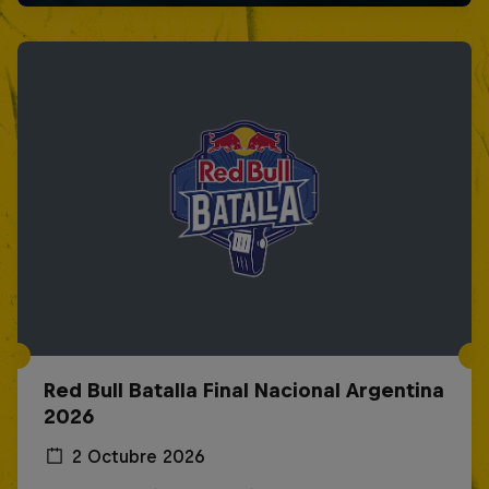
Red Bull Batalla Final Nacional Argentina
2026
2 Octubre 2026