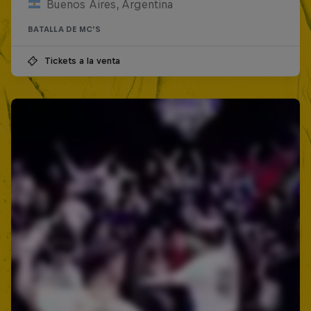
Buenos Aires, Argentina
BATALLA DE MC'S
Tickets a la venta