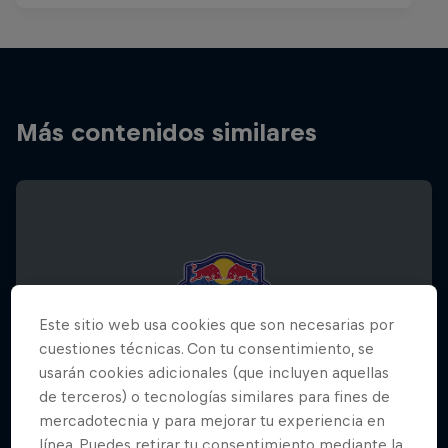
Más contenidos similares
Este sitio web usa cookies que son necesarias por
cuestiones técnicas. Con tu consentimiento, se
usarán cookies adicionales (que incluyen aquellas
de terceros) o tecnologías similares para fines de
mercadotecnia y para mejorar tu experiencia en
línea. Puedes retirar tu consentimiento mediante la