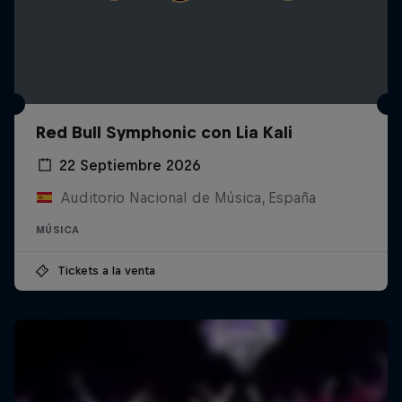
Red Bull Symphonic con Lia Kali
22 Septiembre 2026
Auditorio Nacional de Música, España
MÚSICA
Tickets a la venta