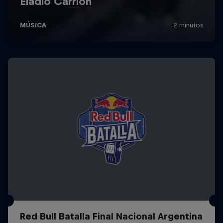
Red Bull Batalla Final Nacional Argentina