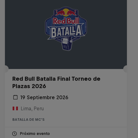
Red Bull Batalla Final Torneo de
Plazas 2026
19 Septiembre 2026
Lima, Peru
BATALLA DE MC'S
Próximo evento