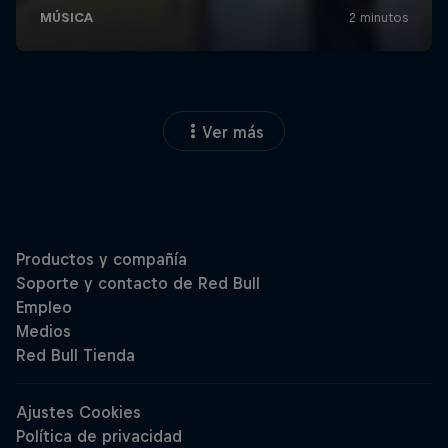
Ver más