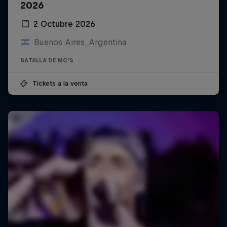
2026
2 Octubre 2026
Buenos Aires, Argentina
BATALLA DE MC'S
Tickets a la venta