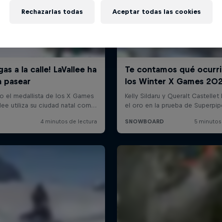
Rechazarlas todas
Aceptar todas las cookies