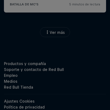
Ver más