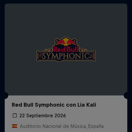
Red Bull Symphonic con Lia Kali
22 Septiembre 2026
Auditorio Nacional de Música, España