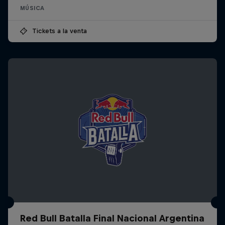
MÚSICA
Tickets a la venta
Red Bull Batalla Final Nacional Argentina