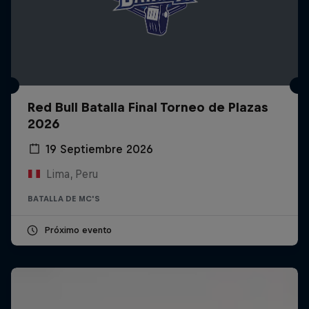
Red Bull Batalla Final Torneo de Plazas
2026
19 Septiembre 2026
Lima, Peru
BATALLA DE MC'S
Próximo evento