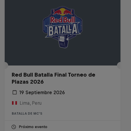
Red Bull Batalla Final Torneo de
Plazas 2026
19 Septiembre 2026
Lima, Peru
BATALLA DE MC'S
Próximo evento