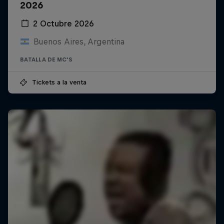
2026
2 Octubre 2026
Buenos Aires, Argentina
BATALLA DE MC'S
Tickets a la venta