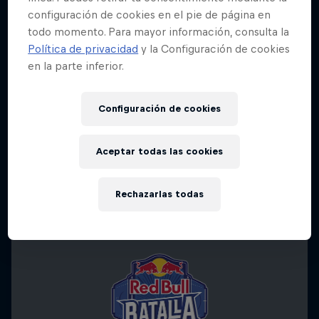
configuración de cookies en el pie de página en
todo momento. Para mayor información, consulta la
Política de privacidad
y la Configuración de cookies
en la parte inferior.
Configuración de cookies
Aceptar todas las cookies
Rechazarlas todas