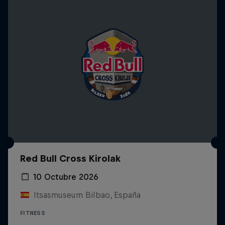
Red Bull Cross Kirolak
10 Octubre 2026
Itsasmuseum Bilbao, España
FITNESS