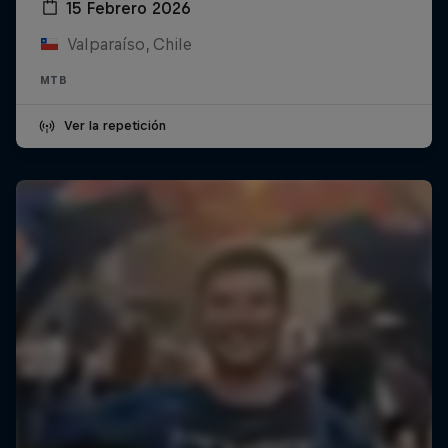
15 Febrero 2026
Valparaíso, Chile
MTB
Ver la repetición