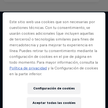
Este sitio web usa cookies que son necesarias por
cuestiones técnicas. Con tu consentimiento, se
Más contenidos similares
usarán cookies adicionales (que incluyen aquellas
de terceros) o tecnologías similares para fines de
mercadotecnia y para mejorar tu experiencia en
línea. Puedes retirar tu consentimiento mediante la
configuración de cookies en el pie de página en
todo momento. Para mayor información, consulta la
Política de privacidad
y la Configuración de cookies
en la parte inferior.
Configuración de cookies
Aceptar todas las cookies