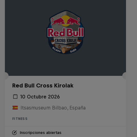
Red Bull Cross Kirolak
10 Octubre 2026
Itsasmuseum Bilbao, España
FITNESS
Inscripciones abiertas