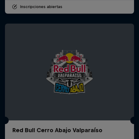
Inscripciones abiertas
Red Bull Cerro Abajo Valparaíso