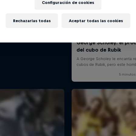
Configuración de cookies
Rechazarlas todas
Aceptar todas las cookies