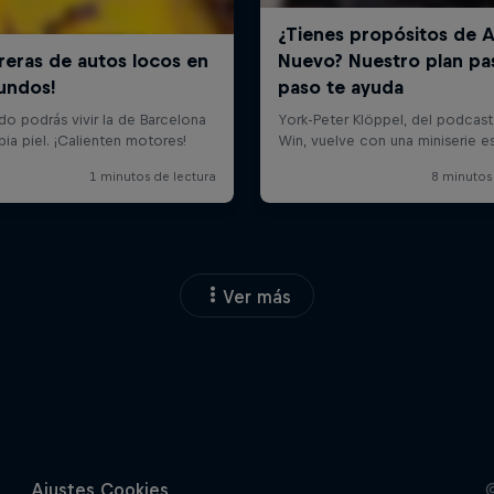
Ver más