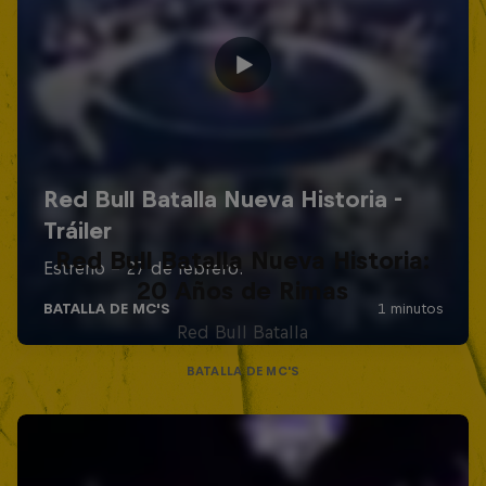
Red Bull Batalla Nueva Historia:
20 Años de Rimas
Red Bull Batalla
BATALLA DE MC'S