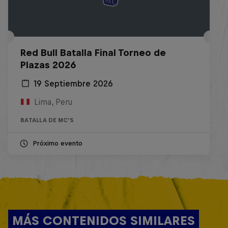
Red Bull Batalla Final Torneo de
Plazas 2026
19 Septiembre 2026
Lima, Peru
BATALLA DE MC'S
Próximo evento
MÁS CONTENIDOS SIMILARES