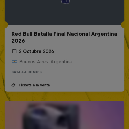
Red Bull Batalla Final Nacional Argentina
2026
2 Octubre 2026
Buenos Aires, Argentina
BATALLA DE MC'S
Tickets a la venta