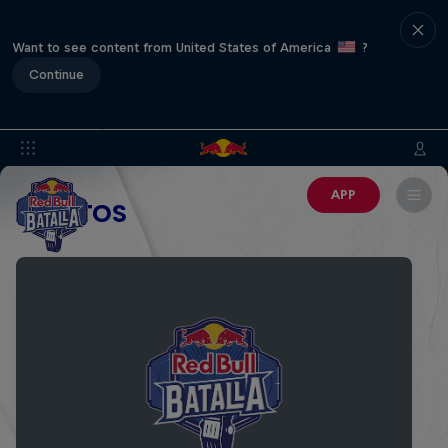
Want to see content from United States of America
?
Continue
APP
EVENTOS