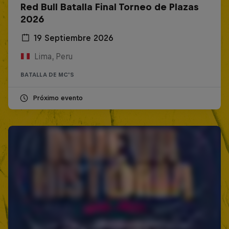
Red Bull Batalla Final Torneo de Plazas
2026
19 Septiembre 2026
Lima, Peru
BATALLA DE MC'S
Próximo evento