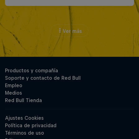
Ver más