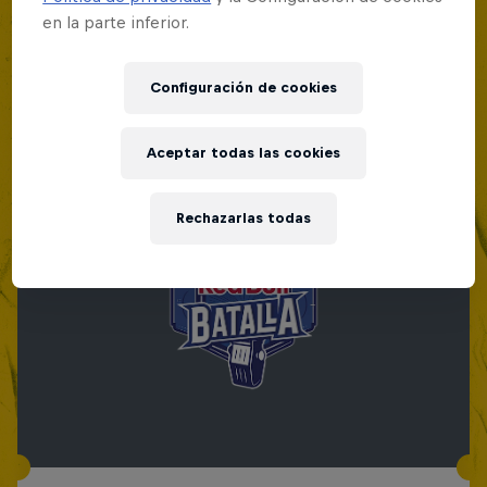
en la parte inferior.
Configuración de cookies
Aceptar todas las cookies
Rechazarlas todas