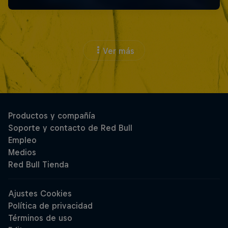
Ver más