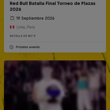
Red Bull Batalla Final Torneo de Plazas
2026
19 Septiembre 2026
Lima, Peru
BATALLA DE MC'S
Próximo evento