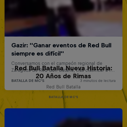
Red Bull Batalla Nueva Historia:
20 Años de Rimas
Red Bull Batalla
BATALLA DE MC'S