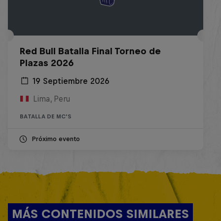
Red Bull Batalla Final Torneo de
Plazas 2026
19 Septiembre 2026
Lima, Peru
BATALLA DE MC'S
Próximo evento
MÁS CONTENIDOS SIMILARES