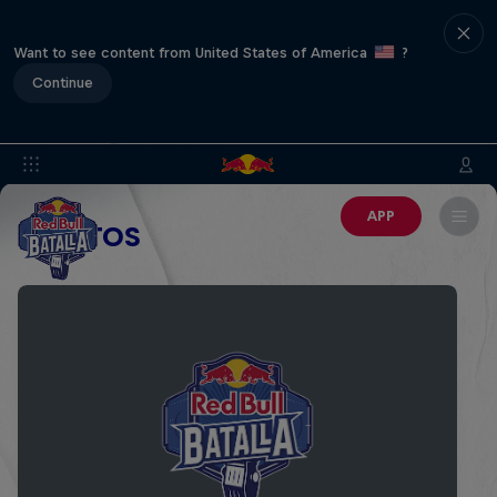
Want to see content from United States of America
?
Continue
APP
EVENTOS