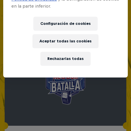
en la parte inferior.
Configuración de cookies
Aceptar todas las cookies
Rechazarlas todas