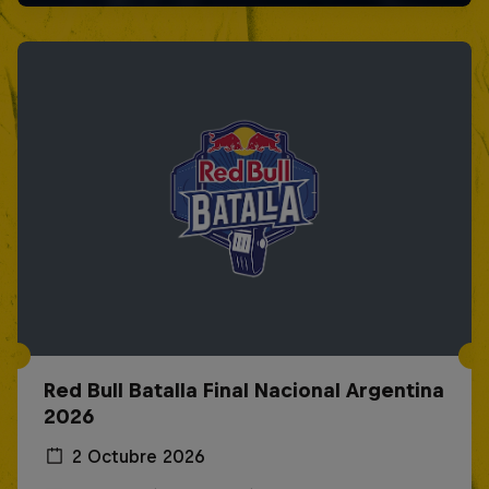
Red Bull Batalla Final Nacional Argentina
2026
2 Octubre 2026