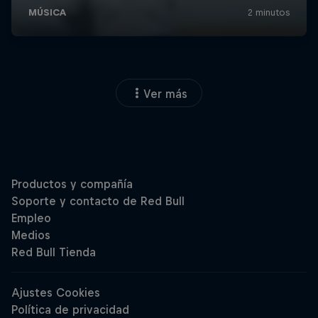
Ver más