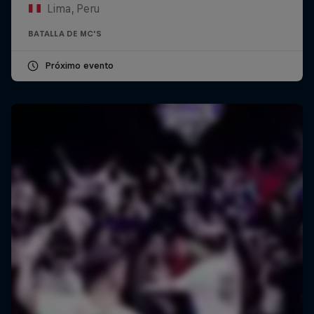
Lima, Peru
BATALLA DE MC'S
Próximo evento