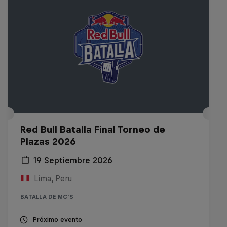
Red Bull Batalla Final Torneo de
Plazas 2026
19 Septiembre 2026
Lima, Peru
BATALLA DE MC'S
Próximo evento