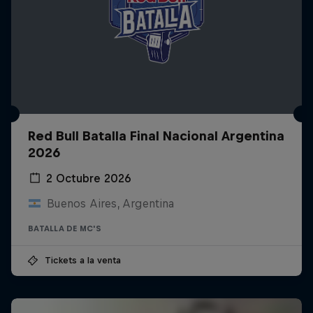
Red Bull Batalla Final Nacional Argentina
2026
2 Octubre 2026
Buenos Aires, Argentina
BATALLA DE MC'S
Tickets a la venta