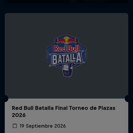
Red Bull Batalla Final Torneo de Plazas
2026
19 Septiembre 2026