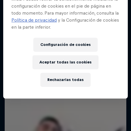
configuración de cookies en el pie de página en
todo momento. Para mayor información, consulta la
Política de privacidad
y la Configuración de cookies
en la parte inferior.
Configuración de cookies
Aceptar todas las cookies
Rechazarlas todas