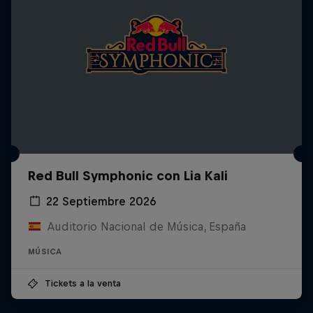
Red Bull Symphonic con Lia Kali
22 Septiembre 2026
Auditorio Nacional de Música, España
MÚSICA
Tickets a la venta