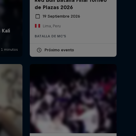
de Plazas 2026
19 Septiembre 2026
Lima, Peru
BATALLA DE MC'S
Próximo evento