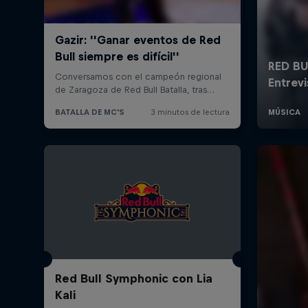
Red Bull Symphonic con Lia
Kali