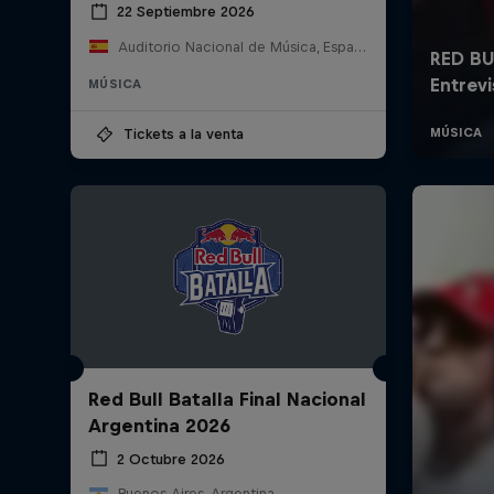
22 Septiembre 2026
Auditorio Nacional de Música, España
MÚSICA
Tickets a la venta
Red Bull Batalla Final Nacional
Argentina 2026
2 Octubre 2026
Buenos Aires, Argentina