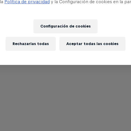
 la
Política de privacidad
y la Configuración de cookies en la pa
Configuración de cookies
Rechazarlas todas
Aceptar todas las cookies