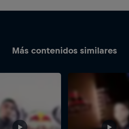
Más contenidos similares