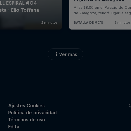
Ver más