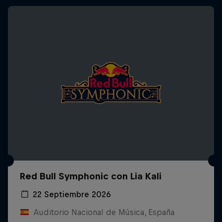
Red Bull Symphonic con Lia Kali
22 Septiembre 2026
Auditorio Nacional de Música, España