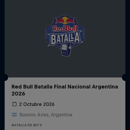
Red Bull Batalla Final Nacional Argentina
2026
2 Octubre 2026
Buenos Aires, Argentina
BATALLA DE MC'S