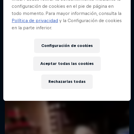
configuración de cookies en el pie de página en
todo momento. Para mayor información, consulta la
Política de privacidad
y la Configuración de cookies
en la parte inferior.
Configuración de cookies
Aceptar todas las cookies
Rechazarlas todas