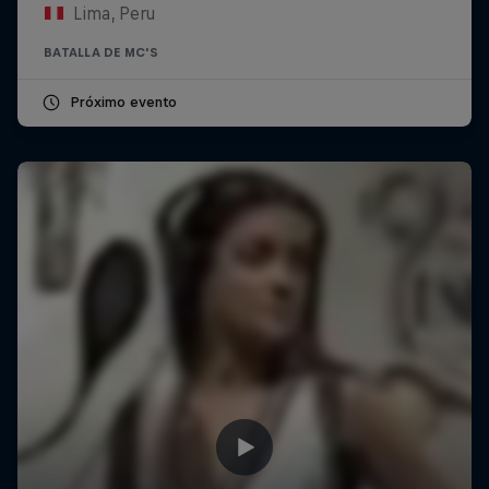
Lima, Peru
BATALLA DE MC'S
Próximo evento