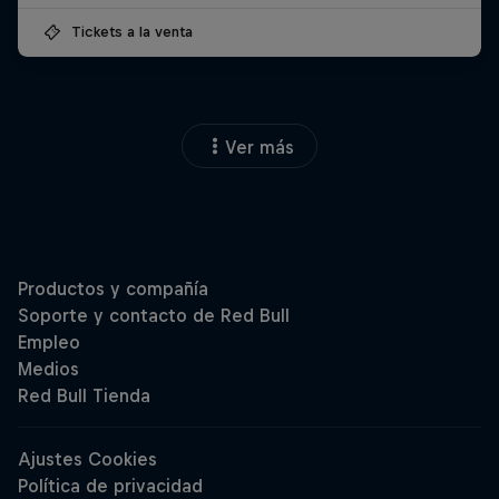
Tickets a la venta
Ver más