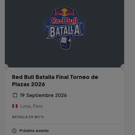
Red Bull Batalla Final Torneo de
Plazas 2026
19 Septiembre 2026
Lima, Peru
BATALLA DE MC'S
Próximo evento