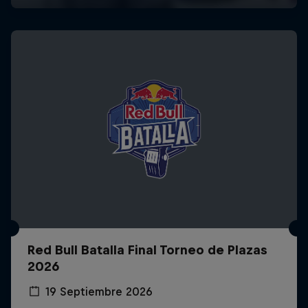
Red Bull Batalla Final Torneo de Plazas
2026
19 Septiembre 2026