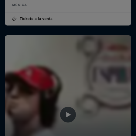
MÚSICA
Tickets a la venta