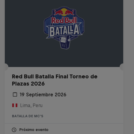
Red Bull Batalla Final Torneo de
Plazas 2026
19 Septiembre 2026
Lima, Peru
BATALLA DE MC'S
Próximo evento