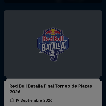
Red Bull Batalla Final Torneo de Plazas
2026
19 Septiembre 2026