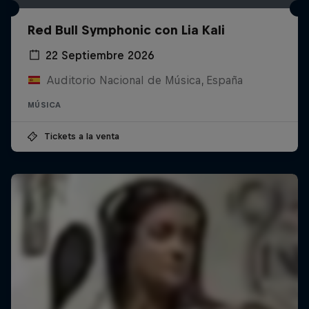
Red Bull Symphonic con Lia Kali
22 Septiembre 2026
Auditorio Nacional de Música, España
MÚSICA
Tickets a la venta