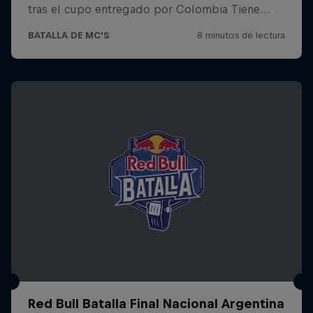
Red Bull Batalla Final Nacional Argentina