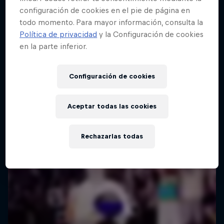
configuración de cookies en el pie de página en
todo momento. Para mayor información, consulta la
Política de privacidad
y la Configuración de cookies
en la parte inferior.
Configuración de cookies
Aceptar todas las cookies
Rechazarlas todas