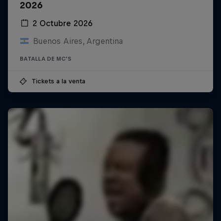
2026
2 Octubre 2026
Buenos Aires, Argentina
BATALLA DE MC'S
Tickets a la venta