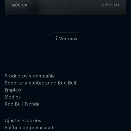
Ver más