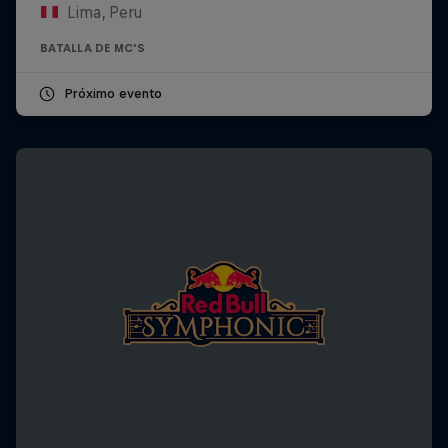
Lima, Peru
BATALLA DE MC'S
Próximo evento