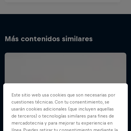
Más contenidos similares
Este sitio web usa cookies que son necesarias por
cuestiones técnicas. Con tu consentimiento, se
usarán cookies adicionales (que incluyen aquellas
de terceros) o tecnologías similares para fines de
mercadotecnia y para mejorar tu experiencia en
línea. Puedes retirar tu consentimiento mediante la