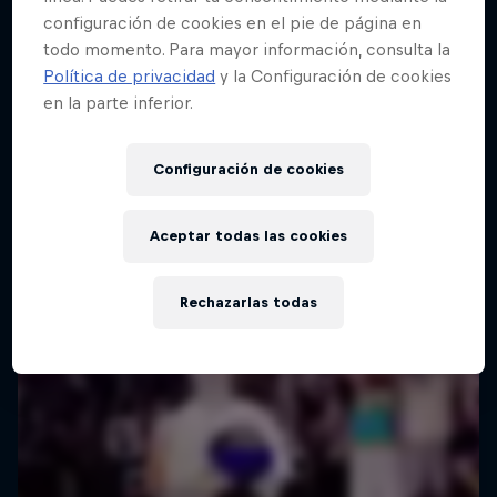
configuración de cookies en el pie de página en
todo momento. Para mayor información, consulta la
Política de privacidad
y la Configuración de cookies
en la parte inferior.
Configuración de cookies
Aceptar todas las cookies
Rechazarlas todas