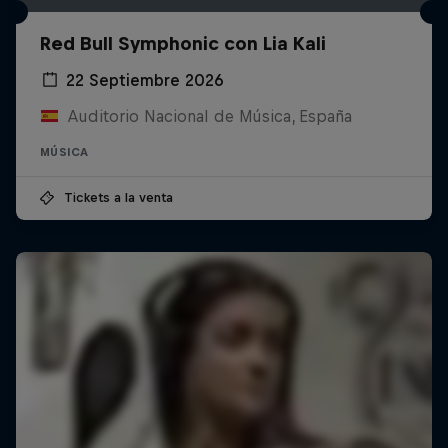
Red Bull Symphonic con Lia Kali
22 Septiembre 2026
Auditorio Nacional de Música, España
MÚSICA
Tickets a la venta