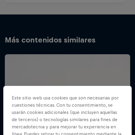
Más contenidos similares
Este sitio web usa cookies que son necesarias por
cuestiones técnicas. Con tu consentimiento, se
usarán cookies adicionales (que incluyen aquellas
de terceros) o tecnologías similares para fines de
mercadotecnia y para mejorar tu experiencia en
línea. Puedes retirar tu consentimiento mediante la