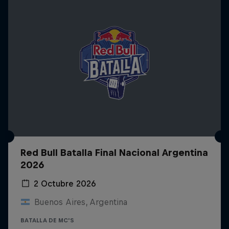
Red Bull Batalla Final Nacional Argentina
2026
2 Octubre 2026
Buenos Aires, Argentina
BATALLA DE MC'S