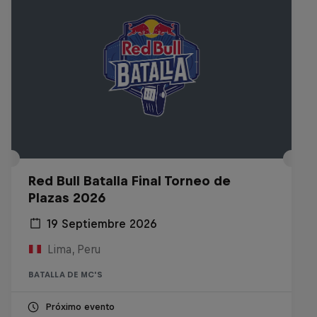
Red Bull Batalla Final Torneo de
Plazas 2026
19 Septiembre 2026
Lima, Peru
BATALLA DE MC'S
Próximo evento