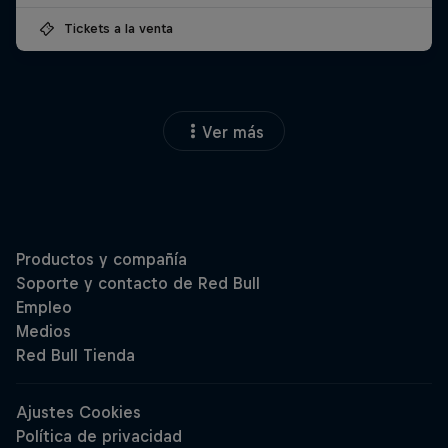
Tickets a la venta
Ver más