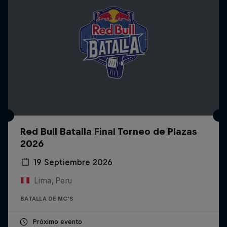
Red Bull Batalla Final Torneo de Plazas
2026
19 Septiembre 2026
Lima, Peru
BATALLA DE MC'S
Próximo evento