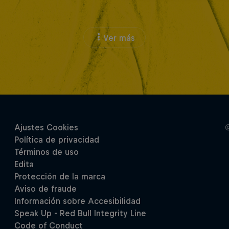
Ver más