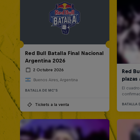
Red Bull Batalla Final Nacional
Argentina 2026
2 Octubre 2026
Buenos Aires, Argentina
BATALLA DE MC'S
Tickets a la venta