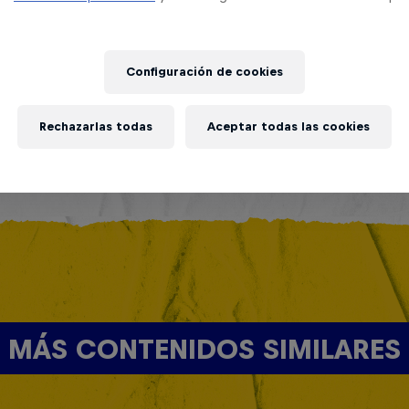
Configuración de cookies
Rechazarlas todas
Aceptar todas las cookies
MÁS CONTENIDOS SIMILARES