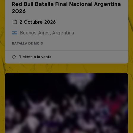
Red Bull Batalla Final Nacional Argentina
2026
2 Octubre 2026
Buenos Aires, Argentina
BATALLA DE MC'S
Tickets a la venta