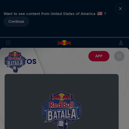
Want to see content from United States of America
?
Continue
APP
EVENTOS