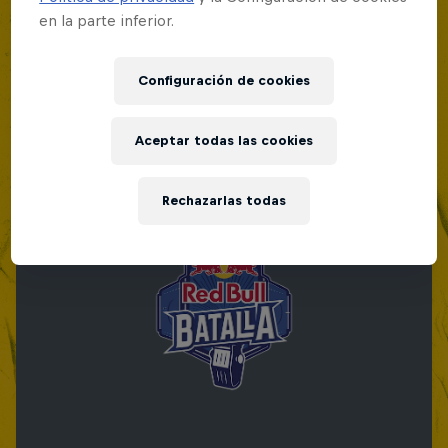
en la parte inferior.
Configuración de cookies
Aceptar todas las cookies
Rechazarlas todas