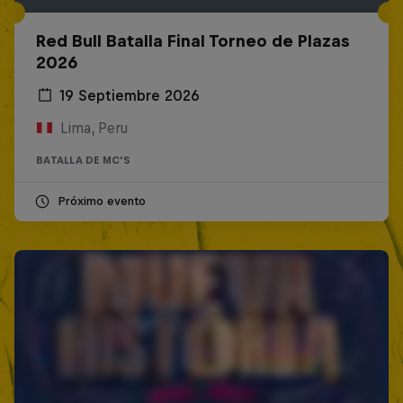
Red Bull Batalla Final Torneo de Plazas
2026
19 Septiembre 2026
Lima, Peru
BATALLA DE MC'S
Próximo evento