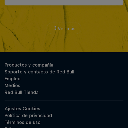
Ver más