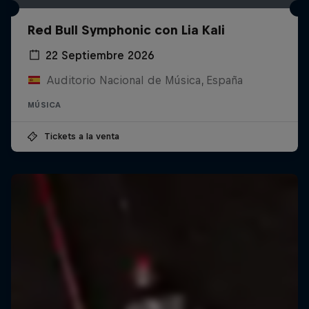
Red Bull Symphonic con Lia Kali
22 Septiembre 2026
Auditorio Nacional de Música, España
MÚSICA
Tickets a la venta