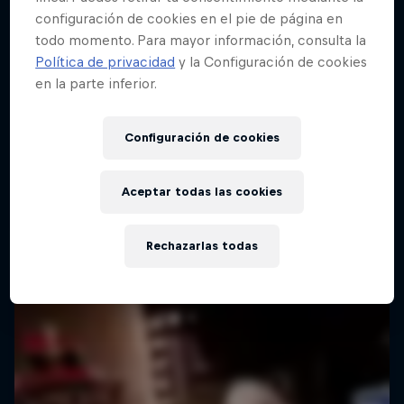
configuración de cookies en el pie de página en
todo momento. Para mayor información, consulta la
Política de privacidad
y la Configuración de cookies
en la parte inferior.
Configuración de cookies
Aceptar todas las cookies
Rechazarlas todas