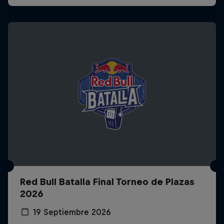
Red Bull Batalla Final Torneo de Plazas
2026
19 Septiembre 2026