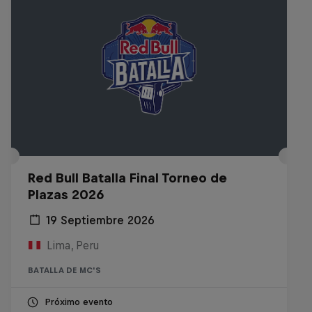
Red Bull Batalla Final Torneo de
Plazas 2026
19 Septiembre 2026
Lima, Peru
BATALLA DE MC'S
Próximo evento