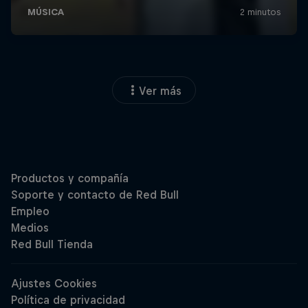
Ver más