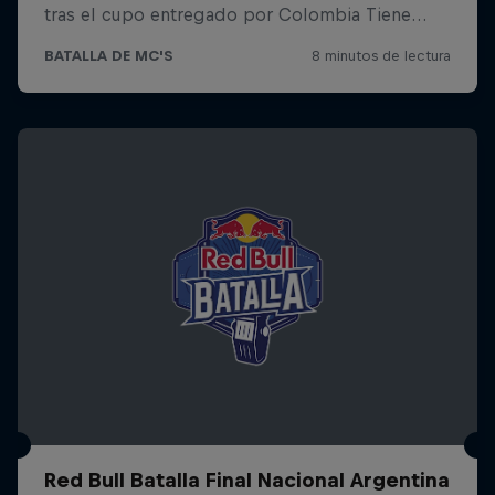
Red Bull Batalla Final Nacional Argentina