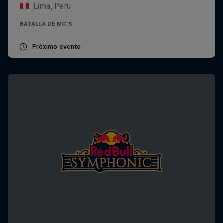
Lima, Peru
BATALLA DE MC'S
Próximo evento