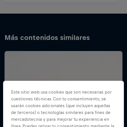
Más contenidos similares
Este sitio web usa cookies que son necesarias por
cuestiones técnicas. Con tu consentimiento, se
usarán cookies adicionales (que incluyen aquellas
de terceros) o tecnologías similares para fines de
mercadotecnia y para mejorar tu experiencia en
línea. Puedes retirar tu consentimiento mediante la