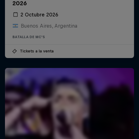
2026
2 Octubre 2026
Buenos Aires, Argentina
BATALLA DE MC'S
Tickets a la venta