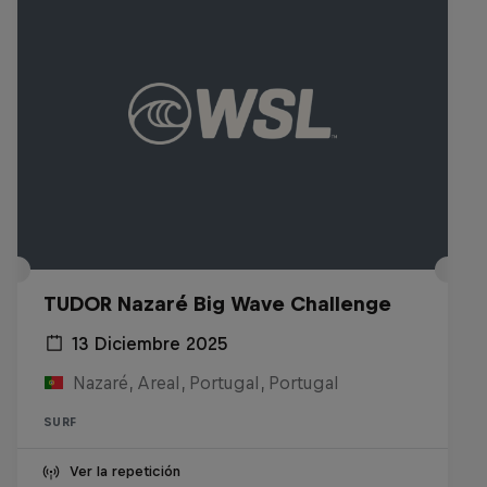
TUDOR Nazaré Big Wave Challenge
13 Diciembre 2025
Nazaré, Areal, Portugal, Portugal
SURF
Ver la repetición