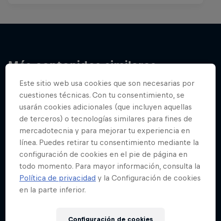
Más contenidos similares
Este sitio web usa cookies que son necesarias por
cuestiones técnicas. Con tu consentimiento, se
usarán cookies adicionales (que incluyen aquellas
de terceros) o tecnologías similares para fines de
mercadotecnia y para mejorar tu experiencia en
línea. Puedes retirar tu consentimiento mediante la
configuración de cookies en el pie de página en
todo momento. Para mayor información, consulta la
Política de privacidad
y la Configuración de cookies
en la parte inferior.
Configuración de cookies