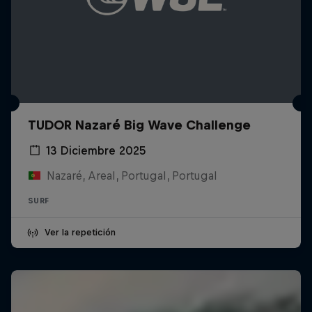
TUDOR Nazaré Big Wave Challenge
13 Diciembre 2025
Nazaré, Areal, Portugal, Portugal
SURF
Ver la repetición