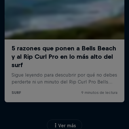
Ver más