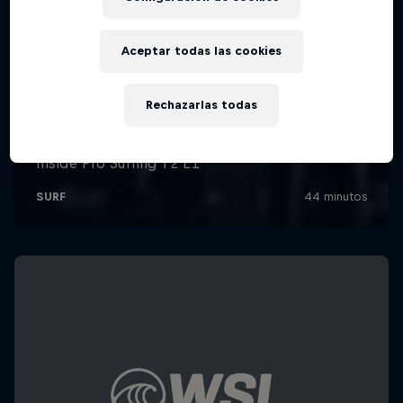
Aceptar todas las cookies
Rechazarlas todas