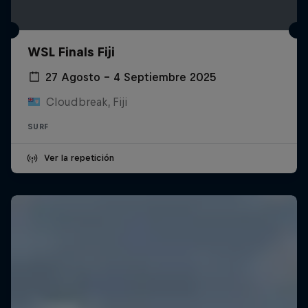
WSL Finals Fiji
27 Agosto – 4 Septiembre 2025
Cloudbreak, Fiji
SURF
Ver la repetición