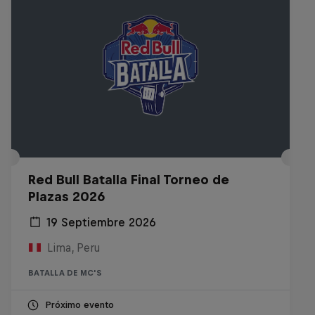
Red Bull Batalla Final Torneo de
Plazas 2026
19 Septiembre 2026
Lima, Peru
BATALLA DE MC'S
Próximo evento