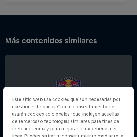
Más contenidos similares
Este sitio web usa cookies que son necesarias por
cuestiones técnicas. Con tu consentimiento, se
usarán cookies adicionales (que incluyen aquellas
de terceros) o tecnologías similares para fines de
mercadotecnia y para mejorar tu experiencia en
línea. Puedes retirar tu consentimiento mediante la