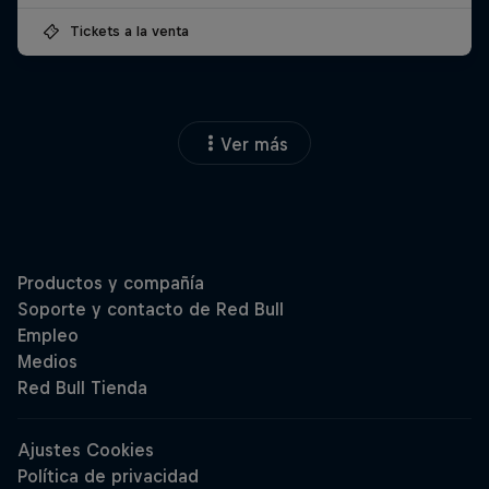
Tickets a la venta
Ver más