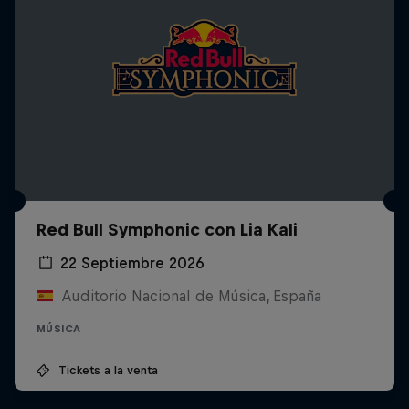
Red Bull Symphonic con Lia Kali
22 Septiembre 2026
Auditorio Nacional de Música, España
MÚSICA
Tickets a la venta