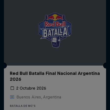
Red Bull Batalla Final Nacional Argentina
2026
2 Octubre 2026
Buenos Aires, Argentina
BATALLA DE MC'S