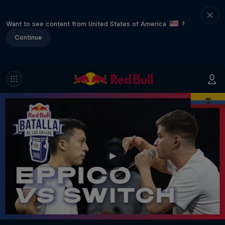
Want to see content from United States of America
?
Continue