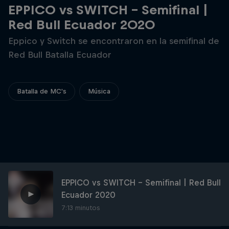
EPPICO vs SWITCH - Semifinal |
Red Bull Ecuador 2020
Eppico y Switch se encontraron en la semifinal de
Red Bull Batalla Ecuador
Batalla de MC's
Música
EPPICO vs SWITCH - Semifinal | Red Bull
Ecuador 2020
7:13 minutos