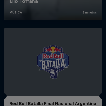
Red Bull Batalla Final Nacional Argentina