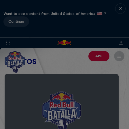
Want to see content from United States of America
?
Continue
APP
EVENTOS