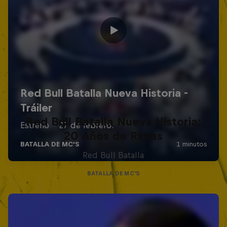
Red Bull Batalla Nueva Historia:
20 Años de Rimas
Red Bull Batalla
BATALLA DE MC'S