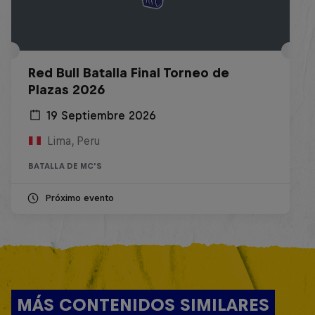
Red Bull Batalla Final Torneo de
Plazas 2026
19 Septiembre 2026
Lima, Peru
BATALLA DE MC'S
Próximo evento
MÁS CONTENIDOS SIMILARES