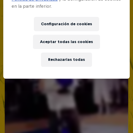
Lima, Peru
en la parte inferior.
BATALLA DE MC'S
Configuración de cookies
Próximo evento
Aceptar todas las cookies
Rechazarlas todas