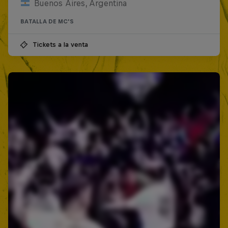
Buenos Aires, Argentina
BATALLA DE MC'S
Tickets a la venta