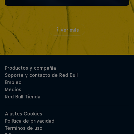
Ver más