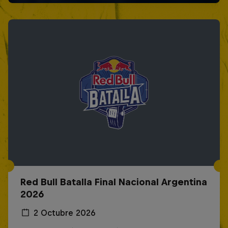
Red Bull Batalla Final Nacional Argentina
2026
2 Octubre 2026