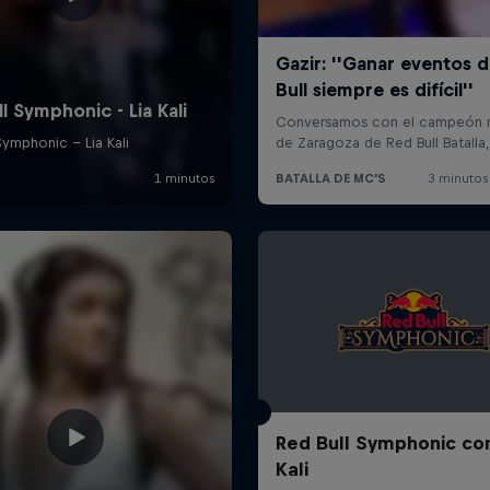
Red Bull Symphonic con
Kali