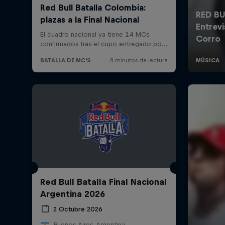
Red Bull Batalla Final Nacional
Argentina 2026
2 Octubre 2026
Buenos Aires, Argentina