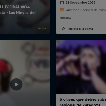
22 Septiembre 2026
MÚSICA
Tickets a la venta