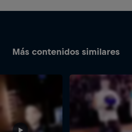
Más contenidos similares