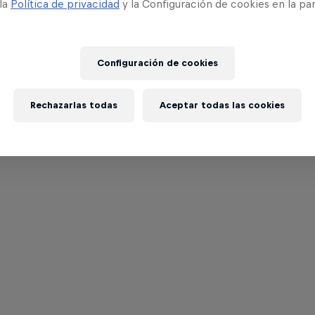
 la
Política de privacidad
y la Configuración de cookies en la pa
Configuración de cookies
Rechazarlas todas
Aceptar todas las cookies