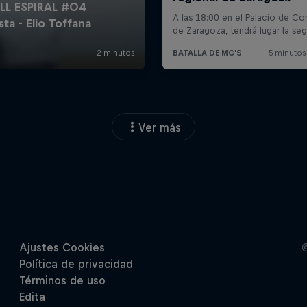
Ver más