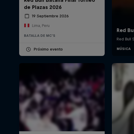
de Plazas 2026
19 Septiembre 2026
Lima, Peru
BATALLA DE MC'S
Próximo evento