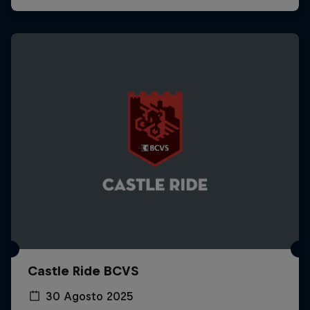
Castle Ride BCVS
30 Agosto 2025