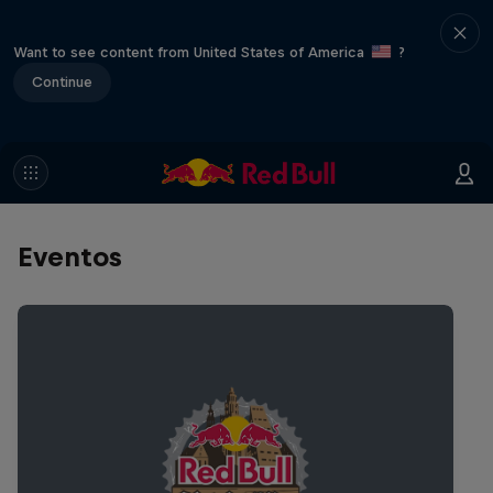
Want to see content from United States of America
?
Continue
Eventos