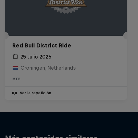
Red Bull District Ride
25 Julio 2026
Groningen, Netherlands
MTB
Ver la repetición