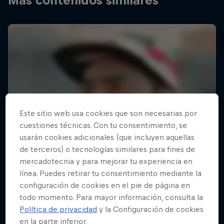
Más contenidos similares
Este sitio web usa cookies que son necesarias por
cuestiones técnicas. Con tu consentimiento, se
usarán cookies adicionales (que incluyen aquellas
de terceros) o tecnologías similares para fines de
mercadotecnia y para mejorar tu experiencia en
línea. Puedes retirar tu consentimiento mediante la
configuración de cookies en el pie de página en
todo momento. Para mayor información, consulta la
Política de privacidad
y la Configuración de cookies
en la parte inferior.