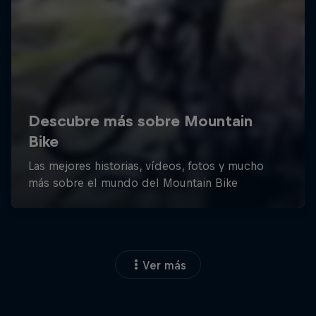
Ver más