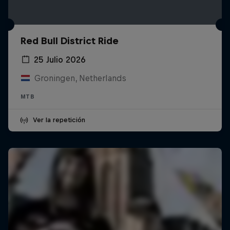
Red Bull District Ride
25 Julio 2026
Groningen, Netherlands
MTB
Ver la repetición